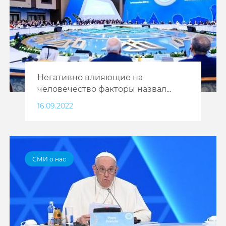
Негативно влияющие на
человечество факторы назвал...
16.09.2022
СМИ о нас