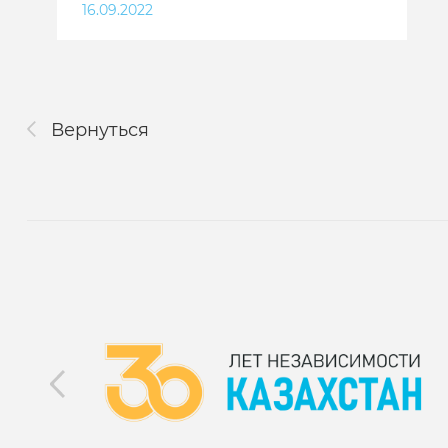
16.09.2022
Вернуться