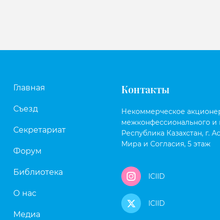
Контакты
Главная
Съезд
Некоммерческое акционе
межконфессионального и 
Секретариат
Республика Казахстан, г. Ас
Мира и Согласия, 5 этаж
Форум
Библиотека
ICIID
О нас
ICIID
Медиа