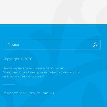
Copyright © 2026
Некоммерческое акционерное общество
"Международный центр межконфессионального и
межрелигиозного диалога"
Разработано в
Интернет Решения