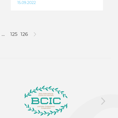
15.09.2022
...
125
126