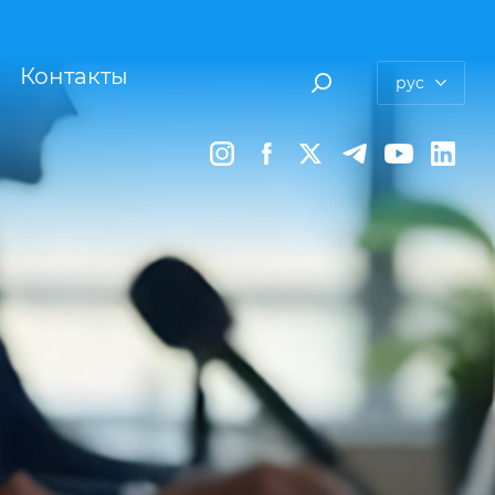
Контакты
рус