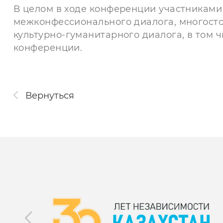
В целом в ходе конференции участниками
межконфессионального диалога, многост
культурно-гуманитарного диалога, в том 
конференции.
Вернуться