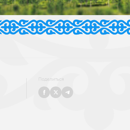
Поделиться