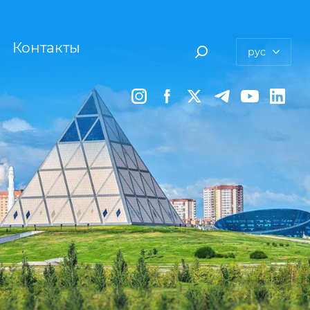
Контакты
рус