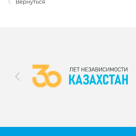
Вернуться