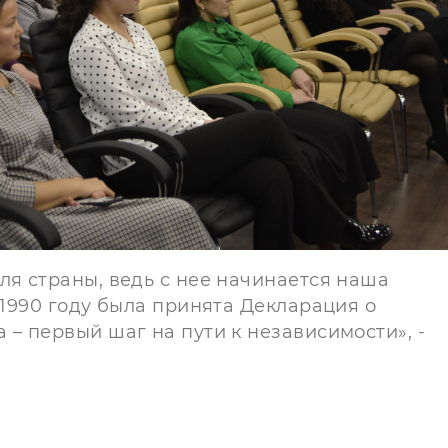
ля страны, ведь с нее начинается наша
 1990 году была принята Декларация о
 – первый шаг на пути к независимости», -