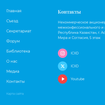
Контакты
Главная
Съезд
Некоммерческое акционе
межконфессионального и 
Секретариат
Республика Казахстан, г. Ас
Мира и Согласия, 5 этаж
Форум
Библиотека
ICIID
О нас
ICIID
Медиа
Youtube
Контакты
Карта сайта