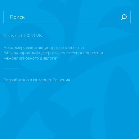
Copyright © 2026
Некоммерческое акционерное общество
"Международный центр межконфессионального и
межрелигиозного диалога"
Разработано в
Интернет Решения