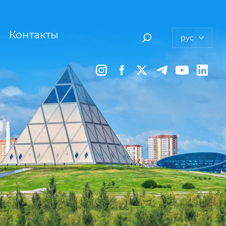
Контакты
рус