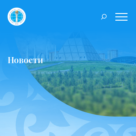
Новости