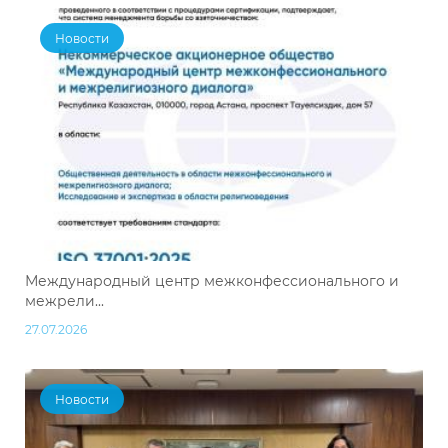
Новости
Международный центр межконфессионального и
межрели...
27.07.2026
Новости