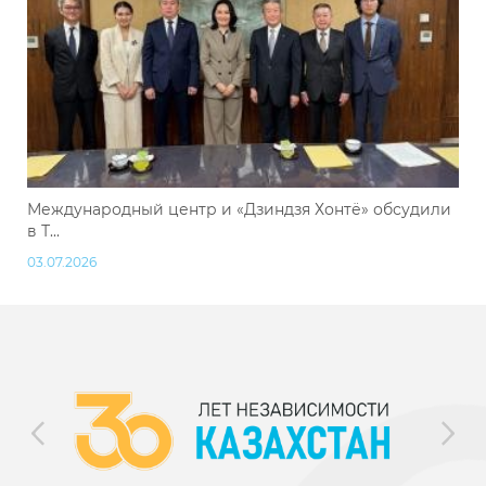
Международный центр и «Дзиндзя Хонтё» обсудили
в Т...
03.07.2026