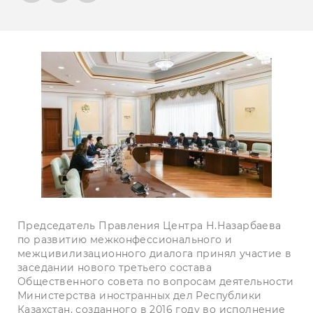
Председатель Правления Центра Н.Назарбаева
по развитию межконфессионального и
межцивилизационного диалога принял участие в
заседании нового третьего состава
Общественного совета по вопросам деятельности
Министерства иностранных дел Республики
Казахстан, созданного в 2016 году во исполнение