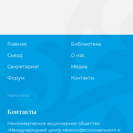
Главная
Библиотека
Съезд
О нас
Секретариат
Медиа
Форум
Контакты
Карта сайта
Контакты
Некоммерческое акционерное общество
«Международный центр межконфессионального и