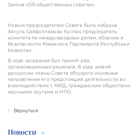
Закона «Об общественных советах».
Новым председателем Совета была избрана
Айгуль Сайфоллакызы Куспан, председатель
комитета по международным делам, обороне и
безопасности Мажилиса Парламента Республики
Казахстан.
В ходе заседания был принят ряд
организационных решений. В ходе живой
дискуссии члены Совета обсудили основные
направления его предстоящей деятельности во
взаимодействии с МИД, гражданским обществом,
научными кругами и НПО.
Вернуться
Новости