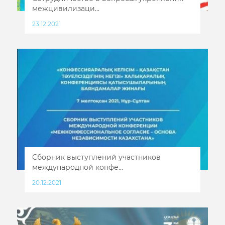
межцивилизаци...
23.12.2021
Сборник выступлений участников
международной конфе...
20.12.2021