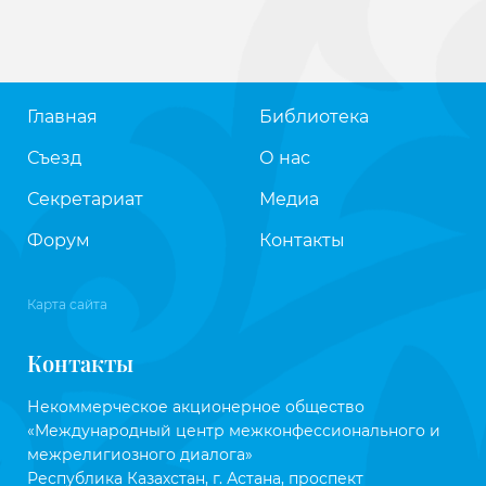
Главная
Библиотека
Съезд
О нас
Секретариат
Медиа
Форум
Контакты
Карта сайта
Контакты
Некоммерческое акционерное общество
«Международный центр межконфессионального и
межрелигиозного диалога»
Республика Казахстан, г. Астана, проспект