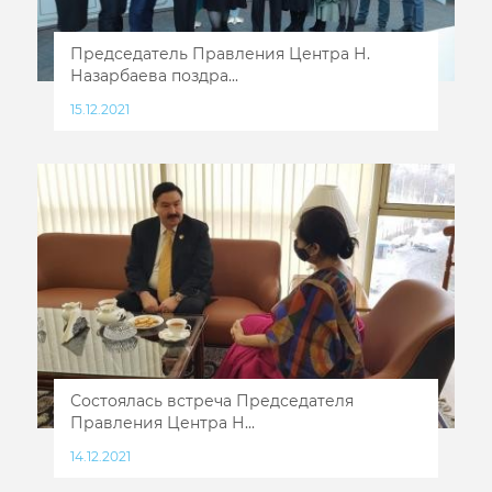
Председатель Правления Центра Н.
Назарбаева поздра...
15.12.2021
Состоялась встреча Председателя
Правления Центра Н...
14.12.2021