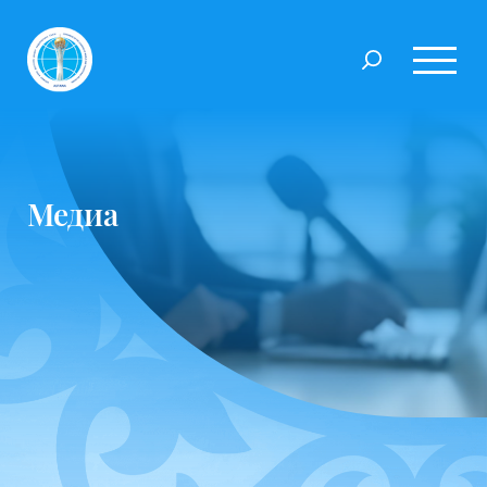
Медиа