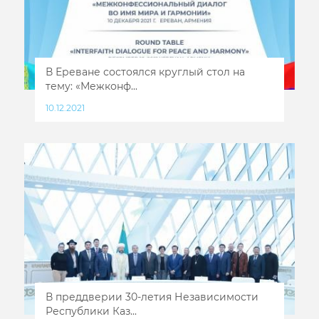
В Ереване состоялся круглый стол на
тему: «Межконф...
10.12.2021
В преддверии 30-летия Независимости
Республики Каз...