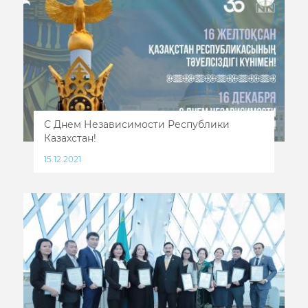
С Днем Независимости Республики
Казахстан!
15.12.2021