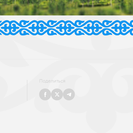
Поделиться