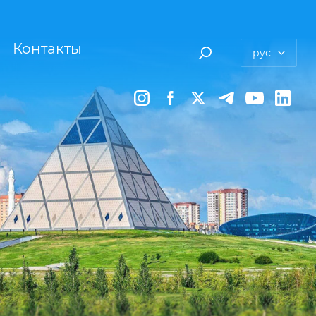
Контакты
рус