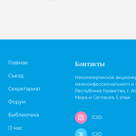
Контакты
Главная
Съезд
Некоммерческое акционе
межконфессионального и 
Секретариат
Республика Казахстан, г. Ас
Мира и Согласия, 5 этаж
Форум
Библиотека
ICIID
О нас
ICIID