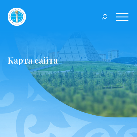
Карта сайта