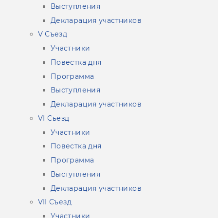
Выступления
Декларация участников
V Съезд
Участники
Повестка дня
Программа
Выступления
Декларация участников
VI Съезд
Участники
Повестка дня
Программа
Выступления
Декларация участников
VII Съезд
Участники