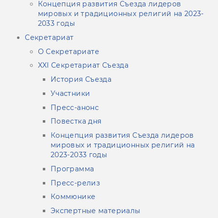
Концепция развития Съезда лидеров
мировых и традиционных религий на 2023-
2033 годы
Секретариат
О Секретариате
XXI Секретариат Съезда
История Съезда
Участники
Пресс-анонс
Повестка дня
Концепция развития Съезда лидеров
мировых и традиционных религий на
2023-2033 годы
Программа
Пресс-релиз
Коммюнике
Экспертные материалы