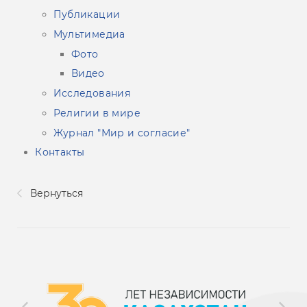
Публикации
Мультимедиа
Фото
Видео
Исследования
Религии в мире
Журнал "Мир и согласие"
Контакты
Вернуться