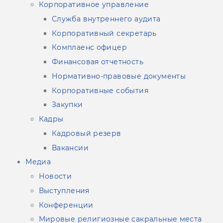
Корпоративное управление
Служба внутреннего аудита
Корпоративный секретарь
Комплаенс офицер
Финансовая отчетность
Нормативно-правовые документы
Корпоративные события
Закупки
Кадры
Кадровый резерв
Вакансии
Медиа
Новости
Выступления
Конференции
Мировые религиозные сакральные места