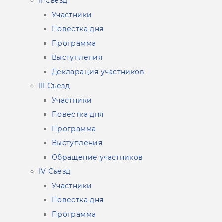
II Съезд
Участники
Повестка дня
Программа
Выступления
Декларация участников
III Съезд
Участники
Повестка дня
Программа
Выступления
Обращение участников
IV Съезд
Участники
Повестка дня
Программа