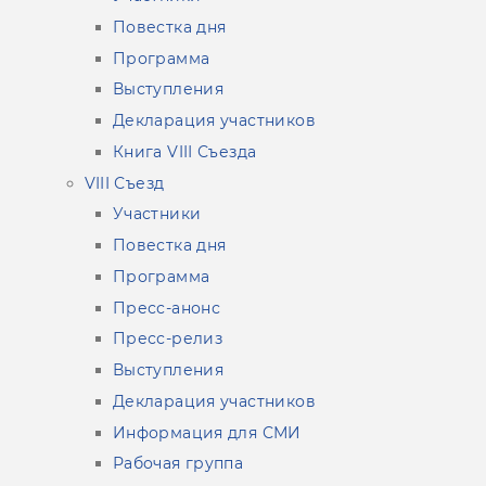
Повестка дня
Программа
Выступления
Декларация участников
Книга VIIІ Съезда
VIII Съезд
Участники
Повестка дня
Программа
Пресс-анонс
Пресс-релиз
Выступления
Декларация участников
Информация для СМИ
Рабочая группа