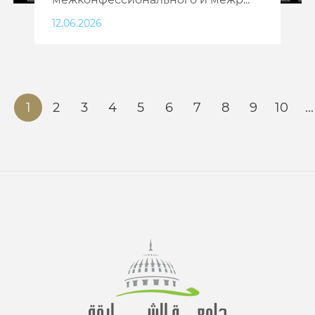
12.06.2026
1
2
3
4
5
6
7
8
9
10
...