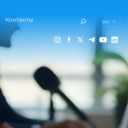
Контакты
рус