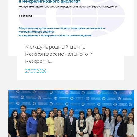
Международный центр
межконфессионального и
межрели...
27.07.2026