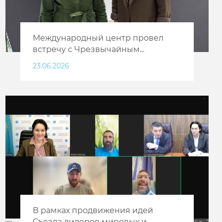
Международный центр провел
встречу с Чрезвычайным...
23.06.2026
В рамках продвижения идей
Съезда лидеров мировых и...