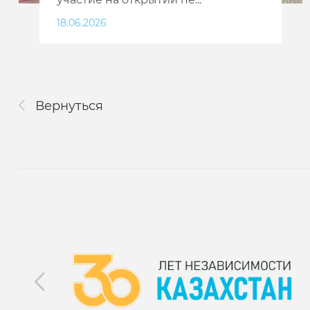
18.06.2026
Вернуться