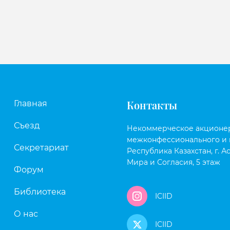
Контакты
Главная
Съезд
Некоммерческое акционе
межконфессионального и 
Секретариат
Республика Казахстан, г. Ас
Мира и Согласия, 5 этаж
Форум
Библиотека
ICIID
О нас
ICIID