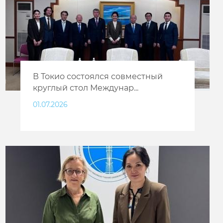
В Токио состоялся совместный
круглый стол Междунар...
01.07.2026