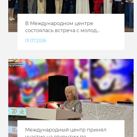
В Международном центре
состоялась встреча с молод...
01.07.2026
Международный центр принял
участие на открытии пе...