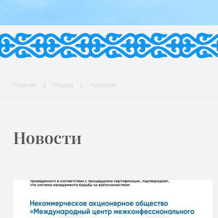
Главная
Медиа
Новости
Новости