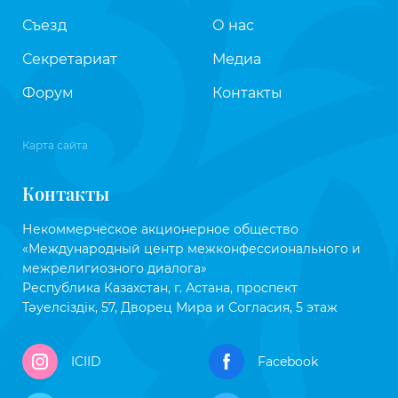
Съезд
О нас
Секретариат
Медиа
Форум
Контакты
Карта сайта
Контакты
Некоммерческое акционерное общество
«Международный центр межконфессионального и
межрелигиозного диалога»
Республика Казахстан, г. Астана, проспект
Тәуелсіздік, 57, Дворец Мира и Согласия, 5 этаж
ICIID
Facebook