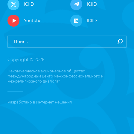
ICIID
ICIID
Youtube
ICIID
Copyright © 2026
Некоммерческое акционерное общество
"Международный центр межконфессионального и
межрелигиозного диалога"
Разработано в
Интернет Решения