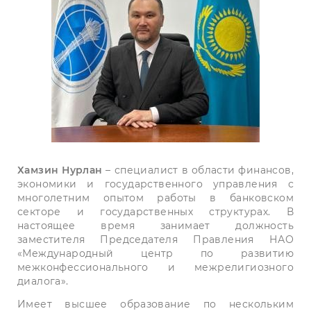
Хамзин Нурлан
– специалист в области финансов,
экономики и государственного управления с
многолетним опытом работы в банковском
секторе и государственных структурах. В
настоящее время занимает должность
заместителя Председателя Правления НАО
«Международный центр по развитию
межконфессионального и межрелигиозного
диалога».
Имеет высшее образование по нескольким