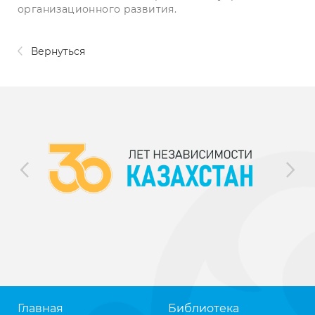
организационного развития.
Вернуться
Главная
Библиотека