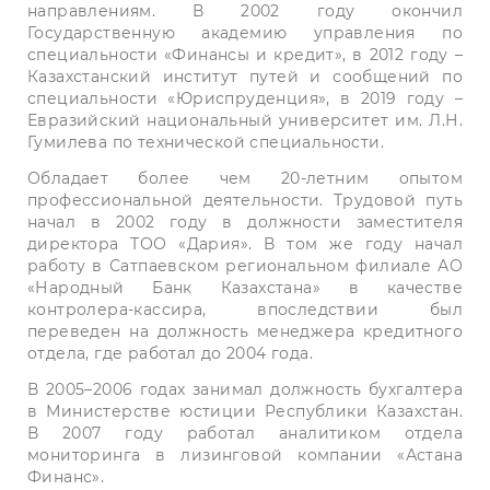
направлениям. В 2002 году окончил
Государственную академию управления по
специальности «Финансы и кредит», в 2012 году –
Казахстанский институт путей и сообщений по
специальности «Юриспруденция», в 2019 году –
Евразийский национальный университет им. Л.Н.
Гумилева по технической специальности.
Обладает более чем 20-летним опытом
профессиональной деятельности. Трудовой путь
начал в 2002 году в должности заместителя
директора ТОО «Дария». В том же году начал
работу в Сатпаевском региональном филиале АО
«Народный Банк Казахстана» в качестве
контролера-кассира, впоследствии был
переведен на должность менеджера кредитного
отдела, где работал до 2004 года.
В 2005–2006 годах занимал должность бухгалтера
в Министерстве юстиции Республики Казахстан.
В 2007 году работал аналитиком отдела
мониторинга в лизинговой компании «Астана
Финанс».