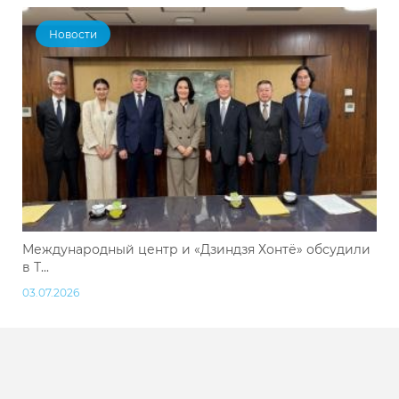
Новости
Международный центр и «Дзиндзя Хонтё» обсудили
в Т...
03.07.2026