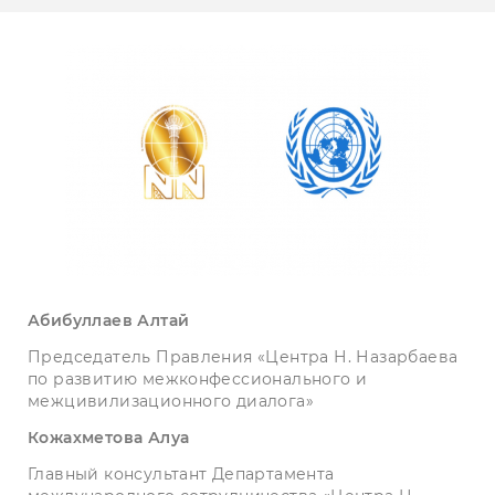
Абибуллаев
Алтай
Председатель Правления «Центра Н. Назарбаева
по развитию межконфессионального и
межцивилизационного диалога»
Кожахметова Алуа
Главный консультант Департамента