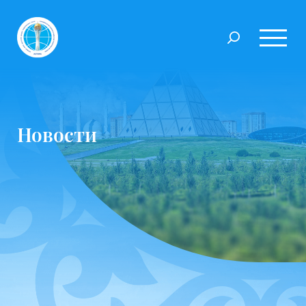
Новости