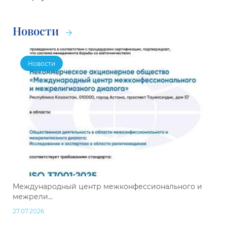
Новости
Новости
Международный центр межконфессионального и
межрели...
27.07.2026