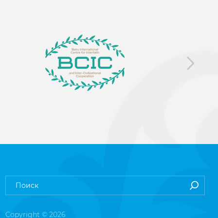
Copyright © 2026