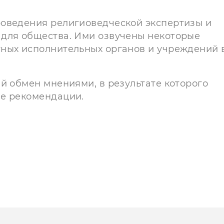
роведения религиоведческой экспертизы и
 для общества. Ими озвучены некоторые
ных исполнительных органов и учреждений 
й обмен мнениями, в результате которого
ые рекомендации.