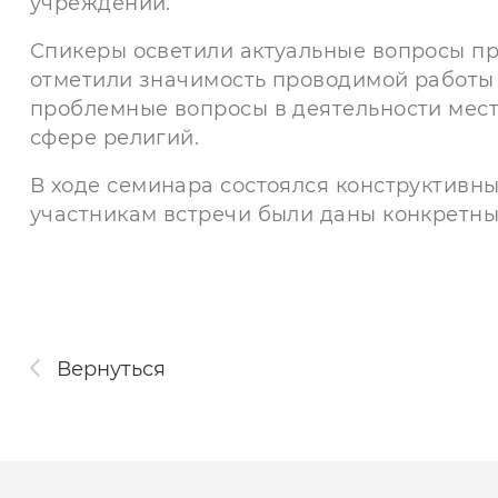
учреждений.
Спикеры осветили актуальные вопросы п
отметили значимость проводимой работы
проблемные вопросы в деятельности мест
сфере религий.
В ходе семинара состоялся конструктивны
участникам встречи были даны конкретн
Вернуться