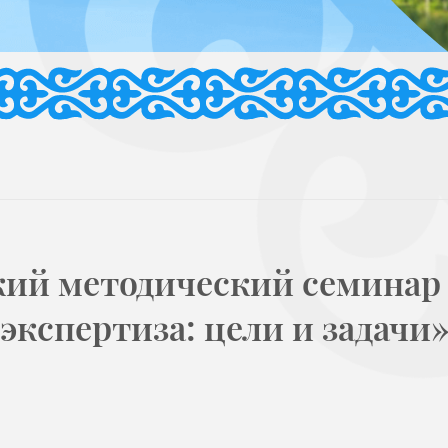
кий методический семинар
экспертиза: цели и задачи