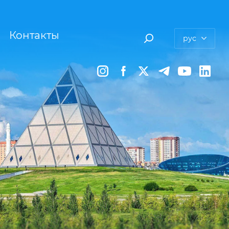
Контакты
рус