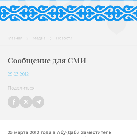
Главная
Медиа
Новости
Сообщение для СМИ
25.03.2012
Поделиться
25 марта 2012 года в Абу-Даби Заместитель