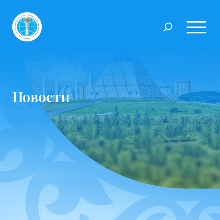
Новости