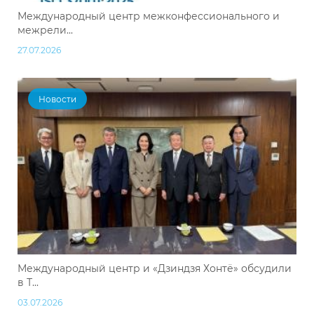
Международный центр межконфессионального и
межрели...
27.07.2026
Новости
Международный центр и «Дзиндзя Хонтё» обсудили
в Т...
03.07.2026