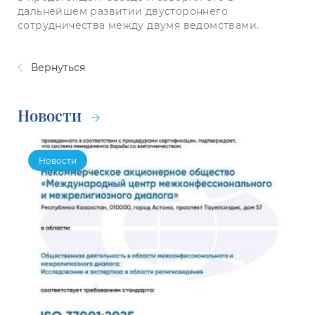
дальнейшем развитии двустороннего
сотрудничества между двумя ведомствами.
Вернуться
Новости
Новости