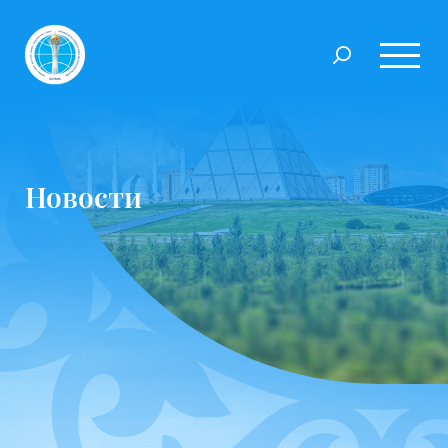
Новости