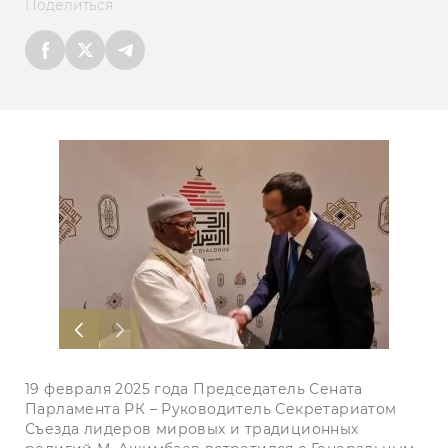
Поделиться
19 февраля 2025 года Председатель Сената
Парламента РК – Руководитель Секретариатом
Съезда лидеров мировых и традиционных