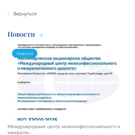
Вернуться
Новости
Новости
Международный центр межконфессионального и
межрели...