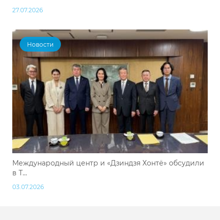
27.07.2026
Новости
Международный центр и «Дзиндзя Хонтё» обсудили
в Т...
03.07.2026