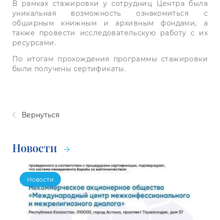
В рамках стажировки у сотрудниц Центра была
уникальная возможность ознакомиться с
обширным книжным и архивным фондами, а
также провести исследовательскую работу с их
ресурсами.
По итогам прохождения программы стажировки
были получены сертификаты.
Вернуться
Новости
Новости