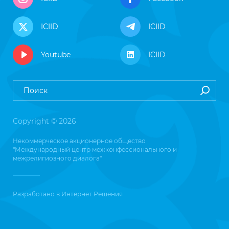
ICIID
ICIID
Youtube
ICIID
Copyright © 2026
Некоммерческое акционерное общество
"Международный центр межконфессионального и
межрелигиозного диалога"
Разработано в
Интернет Решения