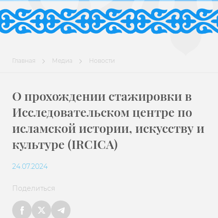
Главная
Медиа
Новости
О прохождении стажировки в
Исследовательском центре по
исламской истории, искусству и
культуре (IRCICA)
24.07.2024
Поделиться