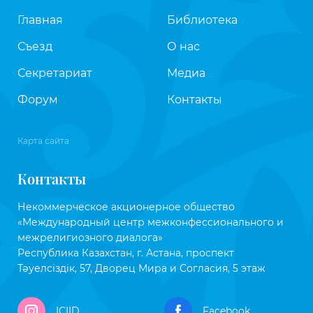
Главная
Библиотека
Съезд
О нас
Секретариат
Медиа
Форум
Контакты
Карта сайта
Контакты
Некоммерческое акционерное общество
«Международный центр межконфессионального и
межрелигиозного диалога»
Республика Казахстан, г. Астана, проспект
Тәуелсіздік, 57, Дворец Мира и Согласия, 5 этаж
ICIID
Facebook