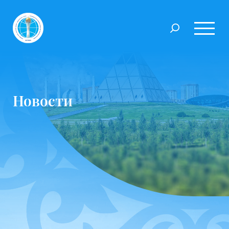
Новости