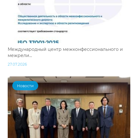
Международный центр межконфессионального и
межрели...
27.07.2026
Новости