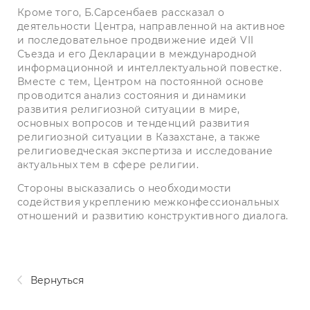
Кроме того, Б.Сарсенбаев рассказал о
деятельности Центра, направленной на активное
и последовательное продвижение идей VII
Съезда и его Декларации в международной
информационной и интеллектуальной повестке.
Вместе с тем, Центром на постоянной основе
проводится анализ состояния и динамики
развития религиозной ситуации в мире,
основных вопросов и тенденций развития
религиозной ситуации в Казахстане, а также
религиоведческая экспертиза и исследование
актуальных тем в сфере религии.
Стороны высказались о необходимости
содействия укреплению межконфессиональных
отношений и развитию конструктивного диалога.
Вернуться