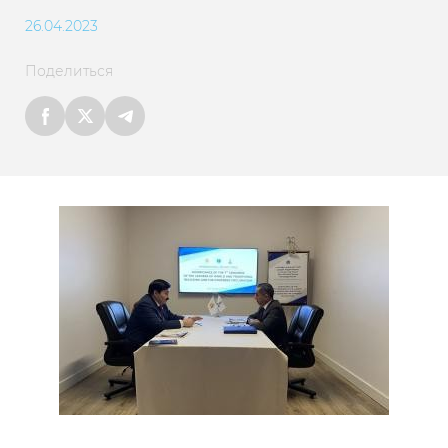
26.04.2023
Поделиться