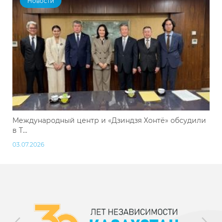
Новости
Международный центр и «Дзиндзя Хонтё» обсудили
в Т...
03.07.2026