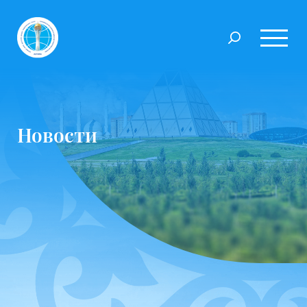
Новости