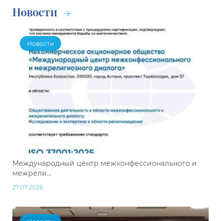
Новости
Новости
Международный центр межконфессионального и
межрели...
27.07.2026