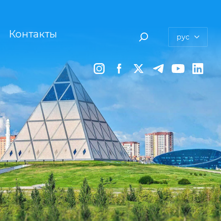
Контакты
рус