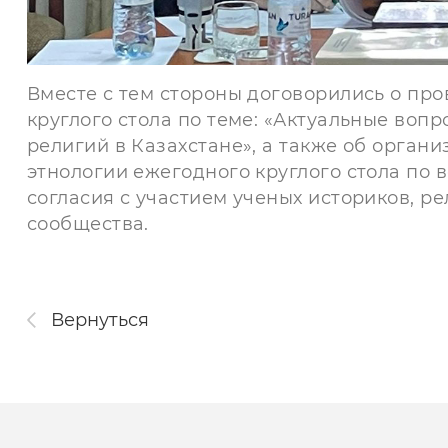
Вместе с тем стороны договорились о пр
круглого стола по теме: «Актуальные воп
религий в Казахстане», а также об орган
этнологии ежегодного круглого стола по
согласия с участием ученых историков, р
сообщества.
Вернуться