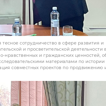
тесное сотрудничество в сфере развития и
тельской и просветительской деятельности 
но-нравственных и гражданских ценностей, 
следовательскими материалами по истории
зация совместных проектов по продвижению 
.