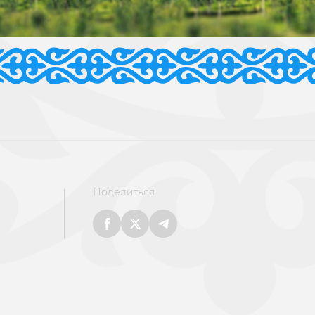
Поделиться