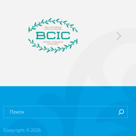
Copyright © 2026