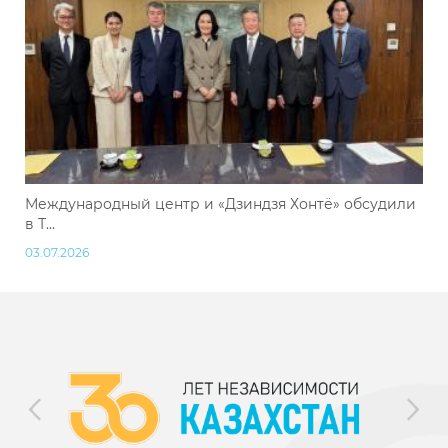
Международный центр и «Дзиндзя Хонтё» обсудили
в Т...
03.07.2026