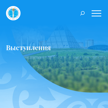
Выступления