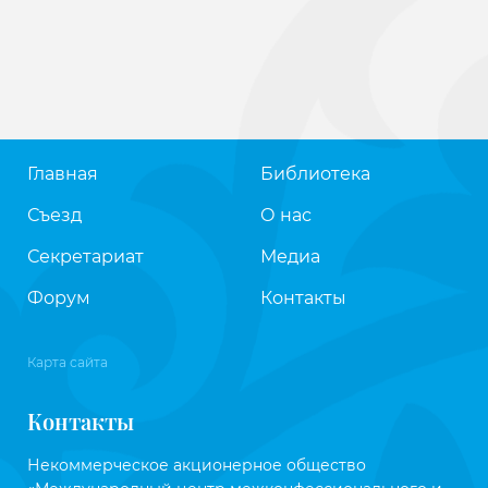
Главная
Библиотека
Съезд
О нас
Секретариат
Медиа
Форум
Контакты
Карта сайта
Контакты
Некоммерческое акционерное общество