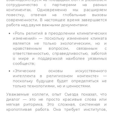
сотрудничество с партнерами на разных
континентах. Одновременно мы расширяем
повестку, отвечая на глобальные вызовы
современности. В настоящее время завершается
работа над двумя важными документами:
«Роль религий в преодолении климатических
изменений» — поскольку изменение климата
является не только экологическим, но и
нравственным вопросом, связанным с
ответственностью, справедливостью, заботой
о мире и поддержкой наиболее уязвимых
сообществ;
«Этические основы искусственного
интеллекта в религиозном контексте» —
поскольку будущее будет определяться не
только технологиями, но и ценностями.
Уважаемые коллеги, опыт Съезда показал, что
диалог — это не просто красивые слова или
мягкая риторика. Это сложная, системная и
кропотливая работа. Она требует институтов,