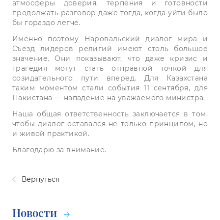
атмосферы доверия, терпения и готовности
продолжать разговор даже тогда, когда уйти было
бы гораздо легче.
Именно поэтому Наровальский диалог мира и
Съезд лидеров религий имеют столь большое
значение. Они показывают, что даже кризис и
трагедия могут стать отправной точкой для
созидательного пути вперед. Для Казахстана
таким моментом стали события 11 сентября, для
Пакистана — нападение на уважаемого министра.
Наша общая ответственность заключается в том,
чтобы диалог оставался не только принципом, но
и живой практикой.
Благодарю за внимание.
Вернуться
Новости