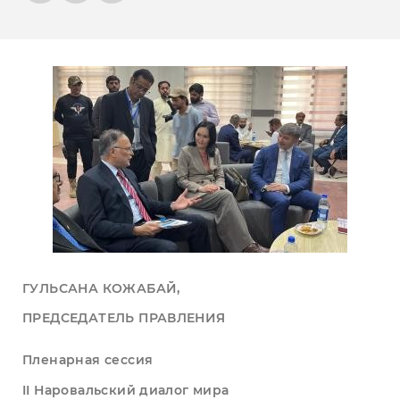
ГУЛЬСАНА КОЖАБАЙ,
ПРЕДСЕДАТЕЛЬ ПРАВЛЕНИЯ
Пленарная сессия
II
Наровальский диалог мира