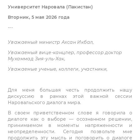
Университет Наровала (Пакистан)
Вторник, 5 мая 2026 года
---
Уважаемый министр Ахсан Икбал,
Уважаемый вице-канцлер, профессор доктор
Мухаммад Зия-уль-Хак,
Уважаемые ученые, коллеги, участники,
Для меня большая честь продолжить нашу
дискуссию в рамках этой важной сессии
Наровальского диалога мира.
В своем приветственном слове я говорила о
диалоге как о выборе — осознанном решении,
принимаемом в моменты напряженности и
неопределенности. Сегодня позвольте мне
продолжить эту мысль и поговорить о диалоге