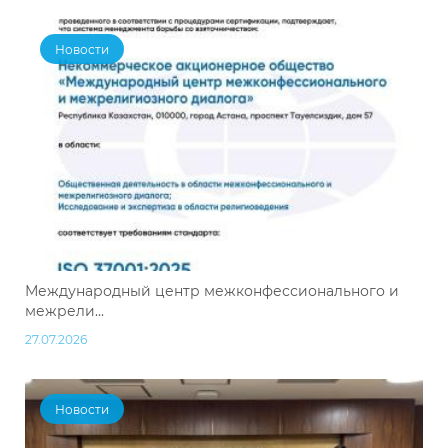
Новости
Международный центр межконфессионального и
межрели...
27.07.2026
Новости