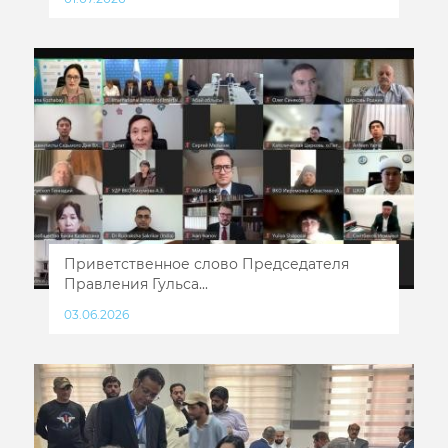
Приветственное слово Председателя
Правления Гульса...
03.06.2026