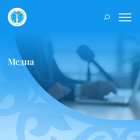
Медиа