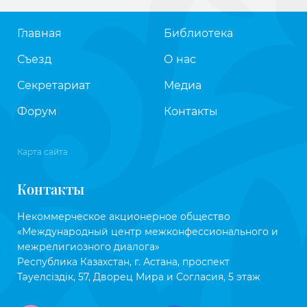
Главная
Библиотека
Съезд
О нас
Секретариат
Медиа
Форум
Контакты
Карта сайта
Контакты
Некоммерческое акционерное общество
«Международный центр межконфессионального и
межрелигиозного диалога»
Республика Казахстан, г. Астана, проспект
Тәуелсіздік, 57, Дворец Мира и Согласия, 5 этаж