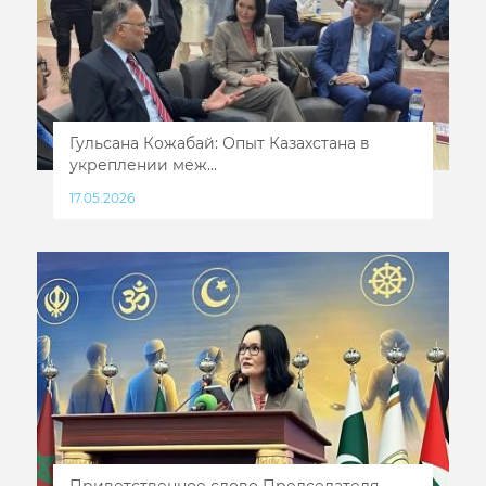
Гульсана Кожабай: Опыт Казахстана в
укреплении меж...
17.05.2026
Приветственное слово Председателя