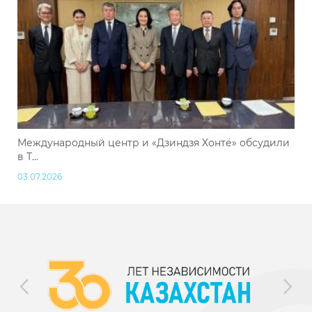
Международный центр и «Дзиндзя Хонтё» обсудили
в Т...
03.07.2026