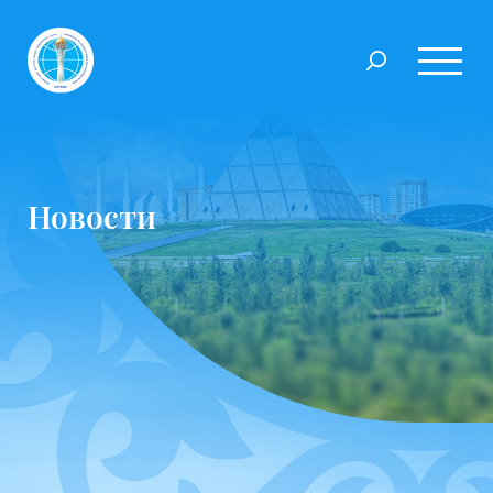
Новости