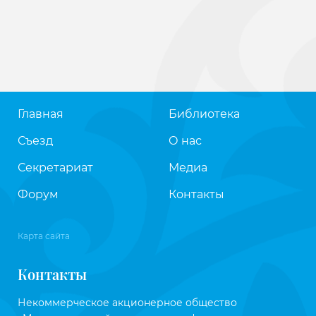
Главная
Библиотека
Съезд
О нас
Секретариат
Медиа
Форум
Контакты
Карта сайта
Контакты
Некоммерческое акционерное общество