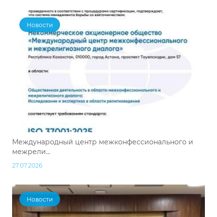
Новости
Международный центр межконфессионального и
межрели...
27.07.2026
Новости