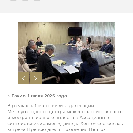
г. Токио, 1 июля 2026 года
В рамках рабочего визита делегации
Международного центра межконфессионального
и межрелигиозного диалога в Ассоциацию
синтоистских храмов «Дзиндзя Хонтё» состоялась
встреча Председателя Правления Центра