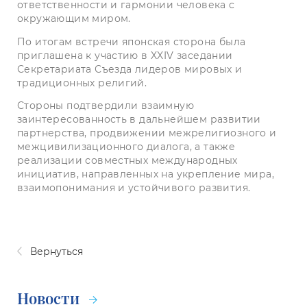
ответственности и гармонии человека с
окружающим миром.
По итогам встречи японская сторона была
приглашена к участию в XXIV заседании
Секретариата Съезда лидеров мировых и
традиционных религий.
Стороны подтвердили взаимную
заинтересованность в дальнейшем развитии
партнерства, продвижении межрелигиозного и
межцивилизационного диалога, а также
реализации совместных международных
инициатив, направленных на укрепление мира,
взаимопонимания и устойчивого развития.
Вернуться
Новости