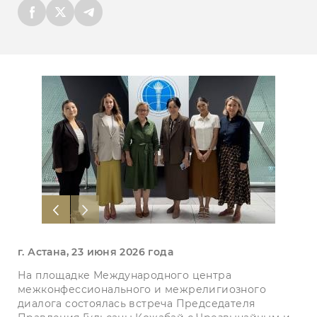
г. Астана, 23 июня 2026 года
На площадке Международного центра
межконфессионального и межрелигиозного
диалога состоялась встреча Председателя