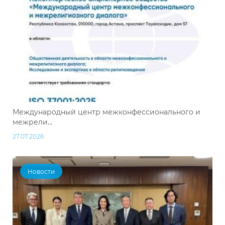
Международный центр межконфессионального и
межрели...
27.07.2026
Новости