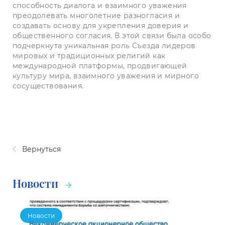
способность диалога и взаимного уважения
преодолевать многолетние разногласия и
создавать основу для укрепления доверия и
общественного согласия. В этой связи была особо
подчеркнута уникальная роль Съезда лидеров
мировых и традиционных религий как
международной платформы, продвигающей
культуру мира, взаимного уважения и мирного
сосуществования.
Вернуться
Новости
Новости