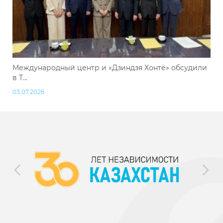
Международный центр и «Дзиндзя Хонтё» обсудили
в Т...
03.07.2026