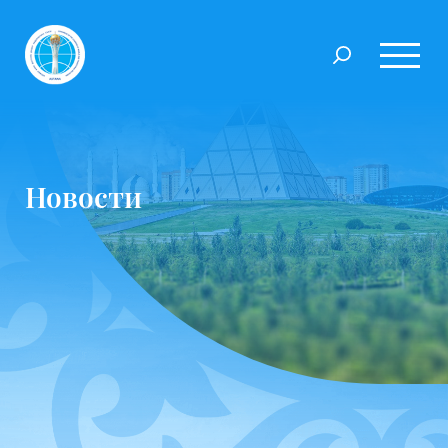
Новости