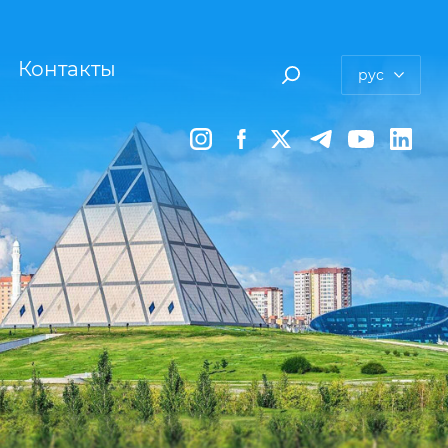
Контакты
рус