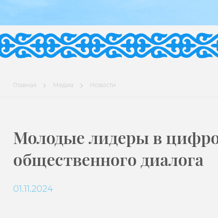
Главная
Медиа
Новости
Молодые лидеры в цифро
общественного диалога
01.11.2024