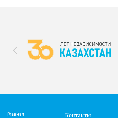
Контакты
Главная