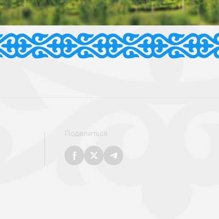
Поделиться