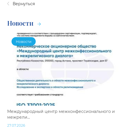
Вернуться
Новости
Новости
Международный центр межконфессионального и
межрели...
27.07.2026