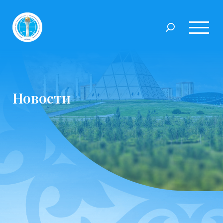
Новости