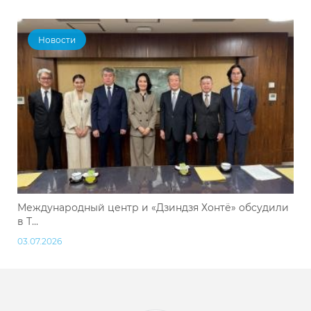
Новости
Международный центр и «Дзиндзя Хонтё» обсудили
в Т...
03.07.2026