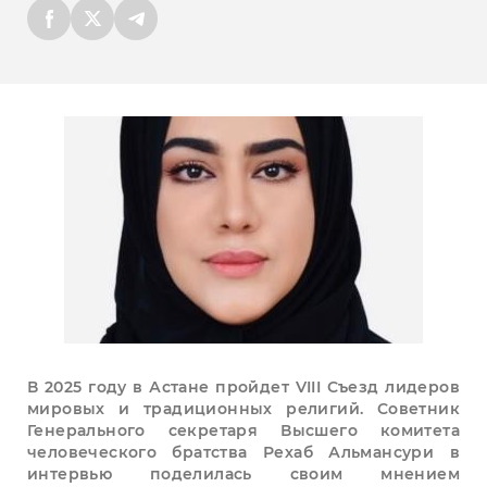
В 2025 году в Астане пройдет VIII Съезд лидеров
мировых и традиционных религий. Советник
Генерального секретаря Высшего комитета
человеческого братства Рехаб Альмансури в
интервью поделилась своим мнением