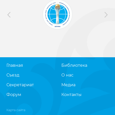
Главная
Библиотека
Съезд
О нас
Секретариат
Медиа
Форум
Контакты
Карта сайта