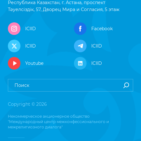
Республика Казахстан, г. Астана, проспект
Тәуелсіздік, 57, Дворец Мира и Согласия, 5 этаж
ICIID
Facebook
ICIID
ICIID
Youtube
ICIID
Copyright © 2026
Некоммерческое акционерное общество
"Международный центр межконфессионального и
межрелигиозного диалога"