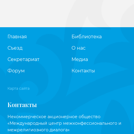
Главная
Библиотека
Съезд
О нас
Секретариат
Медиа
Форум
Контакты
Карта сайта
Контакты
Некоммерческое акционерное общество
«Международный центр межконфессионального и
межрелигиозного диалога»