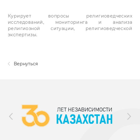
Курирует вопросы религиоведческих
исследований, мониторинга и анализа
религиозной ситуации, религиоведческой
экспертизы.
Вернуться