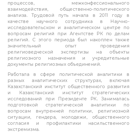
процессов, межконфессионального
взаимодействия, общественно-политического
анализа. Трудовой путь начала в 2011 году в
качестве научного сотрудника в Научно-
исследовательском и аналитическом центре по
вопросам религий при Агентстве РК по делам
религий. С этого периода был накоплен также
значительный опыт проведения
религиоведческой экспертизы на объекты
религиозного назначения и учредительные
документы религиозных объединений.
Работала в сфере политической аналитики в
разных аналитических структурах, включая
Казахстанский институт общественного развития
и Казахстанский институт стратегических
исследований при Президенте РК
. Занималась
подготовкой стратегической аналитики по
вопросам внутренней политики, религиозной
ситуации, гендера, молодежи, общественного
согласия и профилактики насильственного
экстремизма.