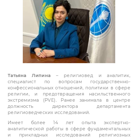
Татьяна Липина
– религиовед и аналитик,
специалист по вопросам государственно-
конфессиональных отношений, политики в сфере
религии, и предотвращения насильственного
экстремизма (PVE). Ранее занимала в центре
должность директора департамента
религиоведческих исследований.
Имеет более 14 лет опыта экспертно-
аналитической работы в сфере фундаментальных
и прикладных исследований религиозных