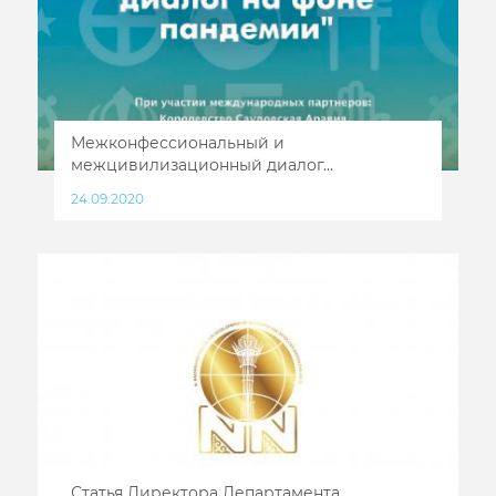
Межконфессиональный и
межцивилизационный диалог...
24.09.2020
Статья Директора Департамента