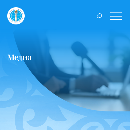
Медиа