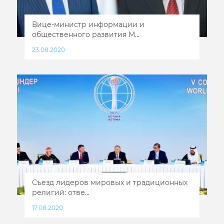
Вице-министр информации и
общественного развития М...
23.08.2020
Съезд лидеров мировых и традиционных
религий: отве...
17.08.2020