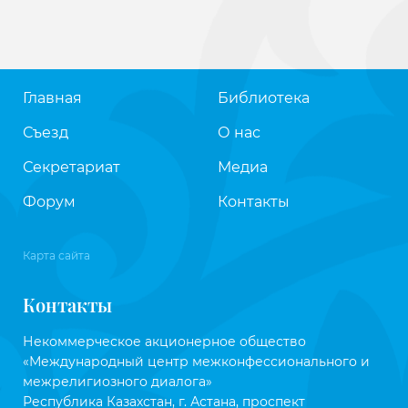
Главная
Библиотека
Съезд
О нас
Секретариат
Медиа
Форум
Контакты
Карта сайта
Контакты
Некоммерческое акционерное общество
«Международный центр межконфессионального и
межрелигиозного диалога»
Республика Казахстан, г. Астана, проспект