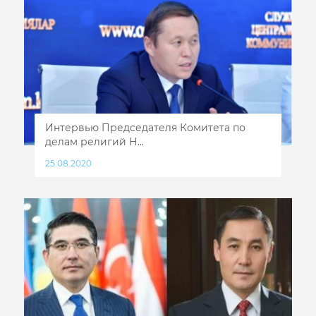
Интервью Председателя Комитета по
делам религий Н...
25.08.2020