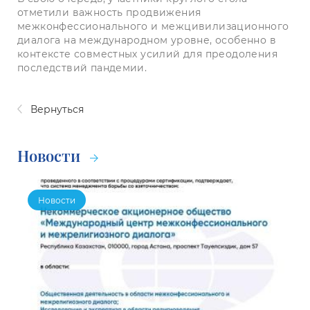
отметили важность продвижения
межконфессионального и межцивилизационного
диалога на международном уровне, особенно в
контексте совместных усилий для преодоления
последствий пандемии.
Вернуться
Новости
Новости