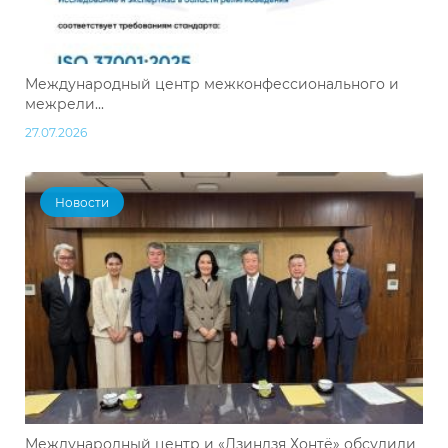
Международный центр межконфессионального и
межрели...
27.07.2026
Новости
Международный центр и «Дзиндзя Хонтё» обсудили