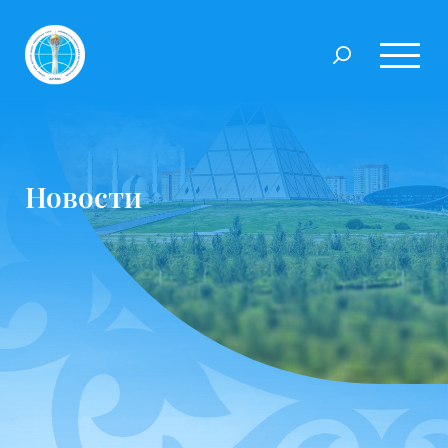
Новости