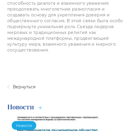
способность диалога и взаимного уважения
преодолевать многолетние разногласия и
создавать основу для укрепления доверия и
общественного согласия. В этой связи была особо
подчеркнута уникальная роль Съезда лидеров
мировых и традиционных религий как
международной платформы, продвигающей
культуру мира, взаимного уважения и мирного
сосуществования.
Вернуться
Новости
Новости