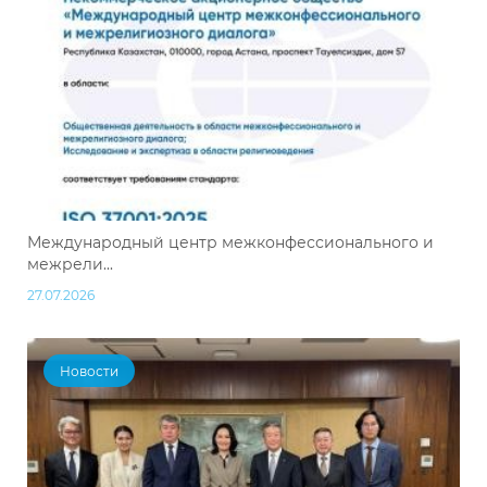
Международный центр межконфессионального и
межрели...
27.07.2026
Новости