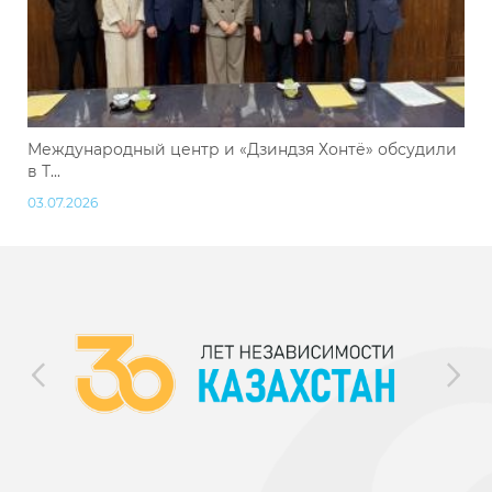
Международный центр и «Дзиндзя Хонтё» обсудили
в Т...
03.07.2026