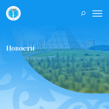
Новости