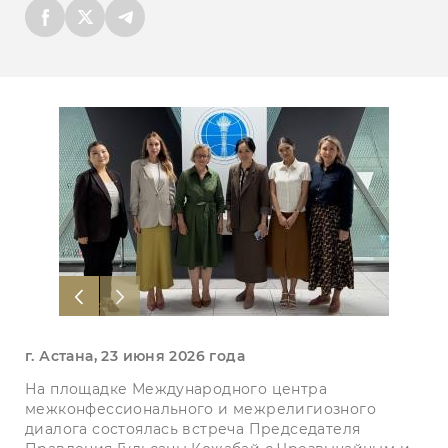
г. Астана, 23 июня 2026 года
На площадке Международного центра
межконфессионального и межрелигиозного
диалога состоялась встреча Председателя