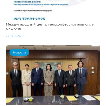
Международный центр межконфессионального и
межрели...
27.07.2026
Новости