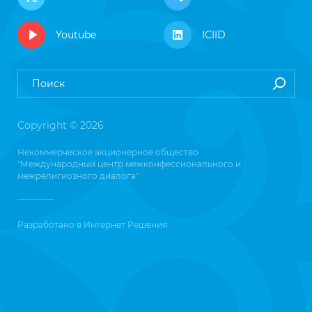
Youtube
ICIID
Copyright © 2026
Некоммерческое акционерное общество
"Международный центр межконфессионального и
межрелигиозного диалога"
Разработано в
Интернет Решения