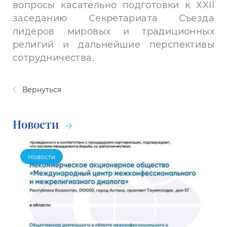
вопросы касательно подготовки к XXII
заседанию Секретариата Съезда
лидеров мировых и традиционных
религий и дальнейшие перспективы
сотрудничества.
Вернуться
Новости
Новости