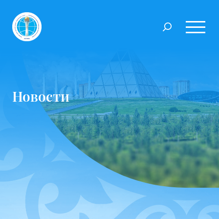
Новости