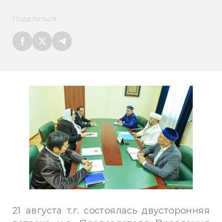
Поделиться
21 августа т.г. состоялась двусторонняя