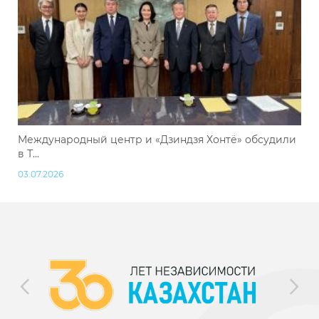
Международный центр и «Дзиндзя Хонтё» обсудили
в Т...
03.07.2026