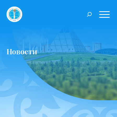
Новости