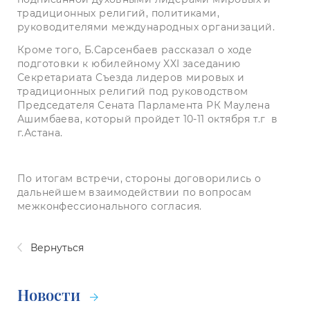
традиционных религий, политиками,
руководителями международных организаций.
Кроме того, Б.Сарсенбаев рассказал о ходе
подготовки к юбилейному XXI заседанию
Секретариата Съезда лидеров мировых и
традиционных религий под руководством
Председателя Сената Парламента РК Маулена
Ашимбаева, который пройдет 10-11 октября т.г в
г.Астана.
По итогам встречи, стороны договорились о
дальнейшем взаимодействии по вопросам
межконфессионального согласия.
Вернуться
Новости