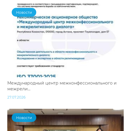
Новости
Международный центр межконфессионального и
межрели...
27.07.2026
Новости