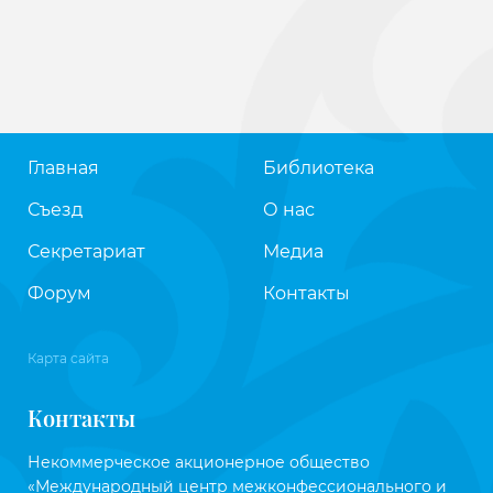
Главная
Библиотека
Съезд
О нас
Секретариат
Медиа
Форум
Контакты
Карта сайта
Контакты
Некоммерческое акционерное общество
«Международный центр межконфессионального и