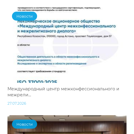
Новости
Международный центр межконфессионального и
межрели...
27.07.2026
Новости