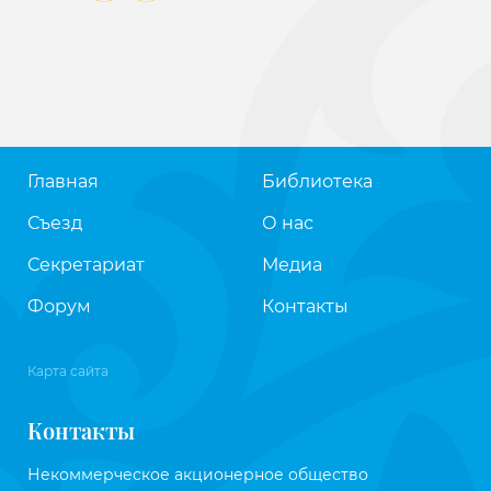
Главная
Библиотека
Съезд
О нас
Секретариат
Медиа
Форум
Контакты
Карта сайта
Контакты
Некоммерческое акционерное общество