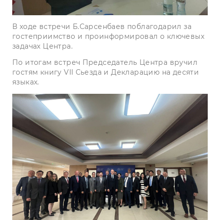
В ходе встречи Б.Сарсенбаев поблагодарил за
гостеприимство и проинформировал о ключевых
задачах Центра.
По итогам встреч Председатель Центра вручил
гостям книгу VII Сьезда и Декларацию на десяти
языках.