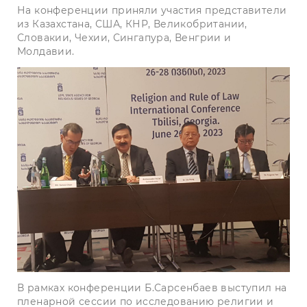
На конференции приняли участия представители
из Казахстана, США, КНР, Великобритании,
Словакии, Чехии, Сингапура, Венгрии и
Молдавии.
В рамках конференции Б.Сарсенбаев выступил на
пленарной сессии по исследованию религии и