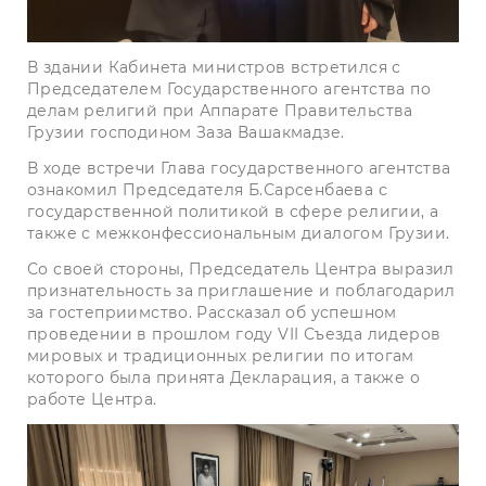
В здании Кабинета министров встретился с
Председателем Государственного агентства по
делам религий при Аппарате Правительства
Грузии господином Заза Вашакмадзе.
В ходе встречи Глава государственного агентства
ознакомил Председателя Б.Сарсенбаева с
государственной политикой в сфере религии, а
также с межконфессиональным диалогом Грузии.
Со своей стороны, Председатель Центра выразил
признательность за приглашение и поблагодарил
за гостеприимство. Рассказал об успешном
проведении в прошлом году VII Съезда лидеров
мировых и традиционных религии по итогам
которого была принята Декларация, а также о
работе Центра.