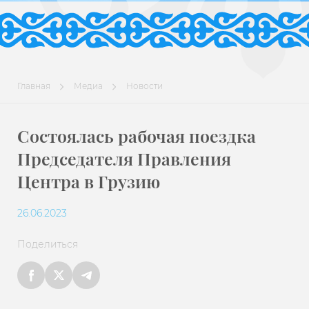
Главная
Медиа
Новости
Состоялась рабочая поездка
Председателя Правления
Центра в Грузию
26.06.2023
Поделиться