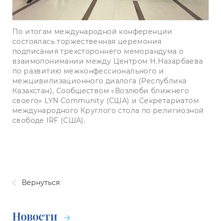
По итогам международной конференции
состоялась торжественная церемония
подписания трехстороннего меморандума о
взаимопонимании между Центром Н.Назарбаева
по развитию межконфессионального и
межцивилизационного диалога (Республика
Казахстан), Сообществом «Возлюби ближнего
своего» LYN Community (США) и Секретариатом
международного Круглого стола по религиозной
свободе IRF (США).
Вернуться
Новости