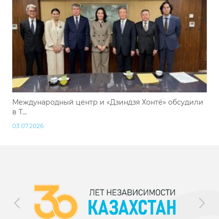
Международный центр и «Дзиндзя Хонтё» обсудили
в Т...
03.07.2026