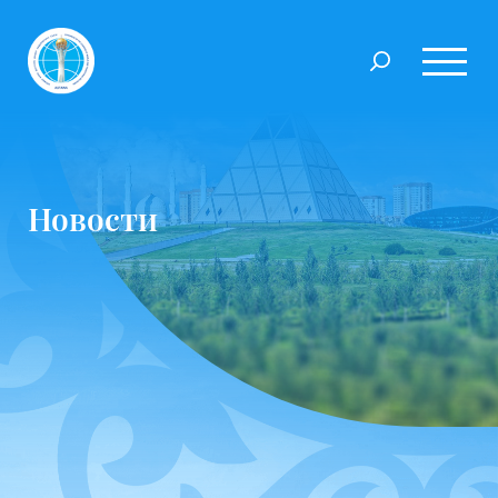
Новости