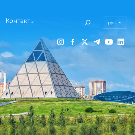
Контакты
рус