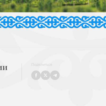
ми
Поделиться