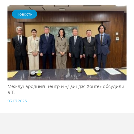
Новости
Международный центр и «Дзиндзя Хонтё» обсудили
в Т...
03.07.2026