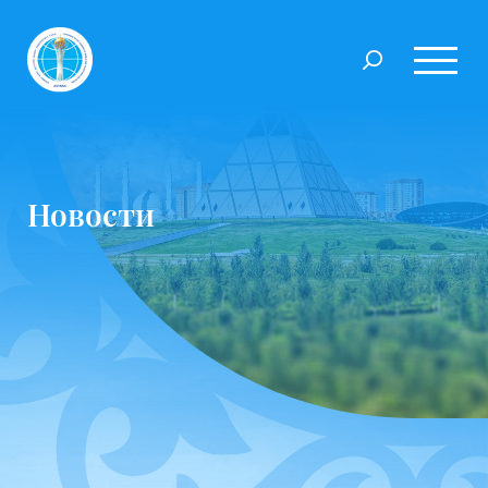
Новости