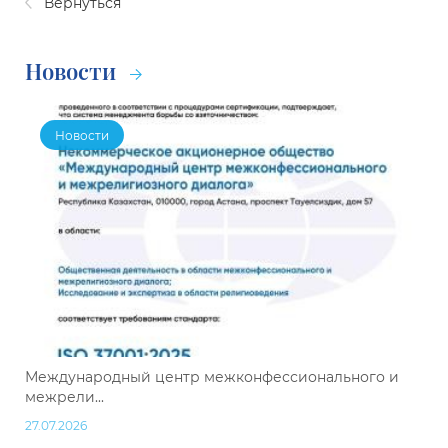
Вернуться
Новости
Новости
Международный центр межконфессионального и
межрели...
27.07.2026