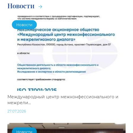
Новости
Новости
Международный центр межконфессионального и
межрели...
27.07.2026
Новости