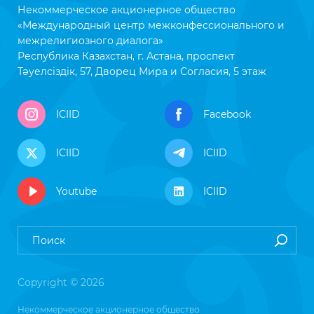
Некоммерческое акционерное общество
«Международный центр межконфессионального и
межрелигиозного диалога»
Республика Казахстан, г. Астана, проспект
Тәуелсіздік, 57, Дворец Мира и Согласия, 5 этаж
ICIID
Facebook
ICIID
ICIID
Youtube
ICIID
Copyright © 2026
Некоммерческое акционерное общество