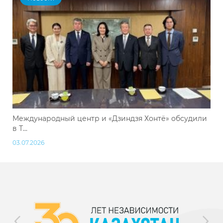
Международный центр и «Дзиндзя Хонтё» обсудили
в Т...
03.07.2026