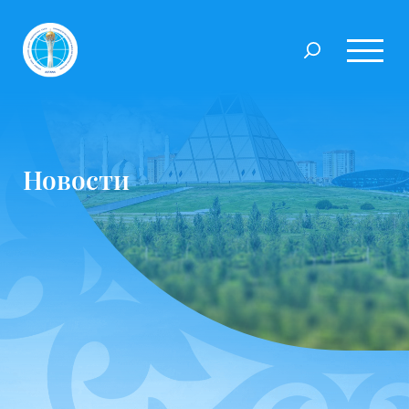
Новости