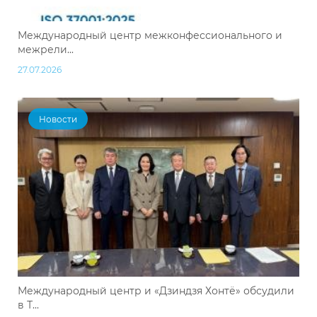
Международный центр межконфессионального и
межрели...
27.07.2026
Новости
Международный центр и «Дзиндзя Хонтё» обсудили
в Т...