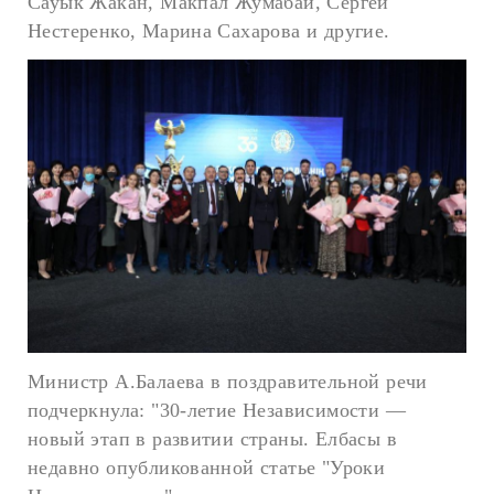
Сауык Жакан, Макпал Жумабай, Сергей
Нестеренко, Марина Сахарова и другие.
Министр А.Балаева в поздравительной речи
подчеркнула: "30-летие Независимости —
новый этап в развитии страны. Елбасы в
недавно опубликованной статье "Уроки