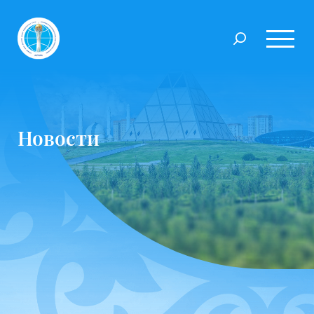
Новости