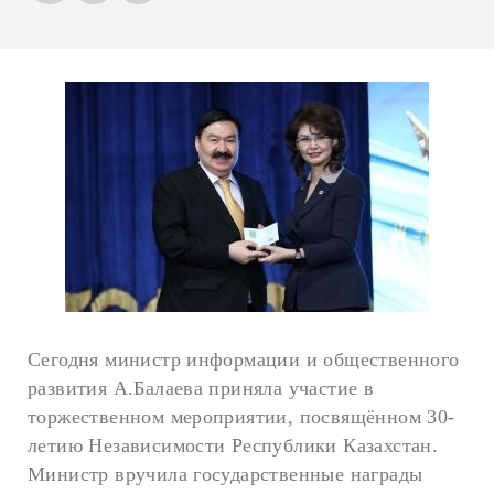
Сегодня министр информации и общественного
развития А.Балаева приняла участие в
торжественном мероприятии, посвящённом 30-
летию Независимости Республики Казахстан.
Министр вручила государственные награды