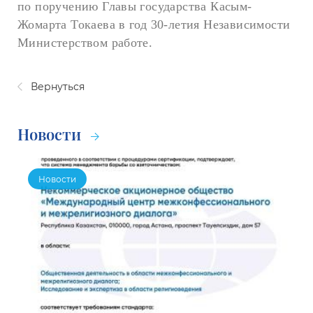
по поручению Главы государства Касым-
Жомарта Токаева в год 30-летия Независимости
Министерством работе.
Вернуться
Новости
Новости