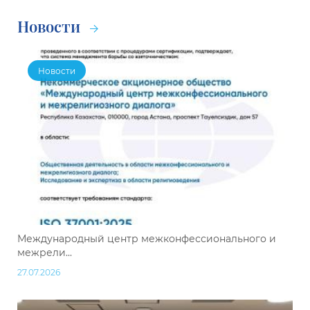
Новости
Новости
Международный центр межконфессионального и
межрели...
27.07.2026