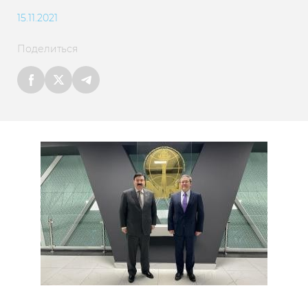
15.11.2021
Поделиться