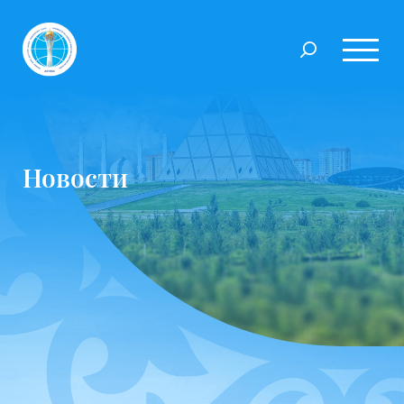
Новости