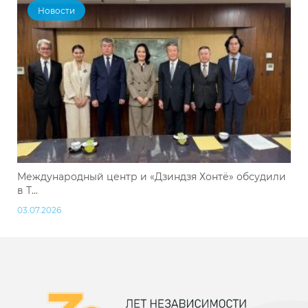
Новости
Международный центр и «Дзиндзя Хонтё» обсудили
в Т...
03.07.2026