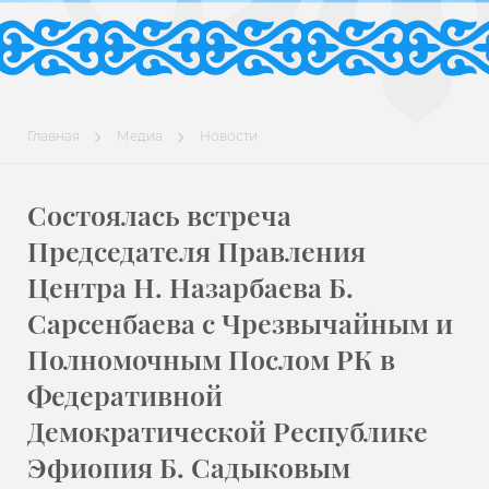
Главная
Медиа
Новости
Состоялась встреча
Председателя Правления
Центра Н. Назарбаева Б.
Сарсенбаева с Чрезвычайным и
Полномочным Послом РК в
Федеративной
Демократической Республике
Эфиопия Б. Садыковым