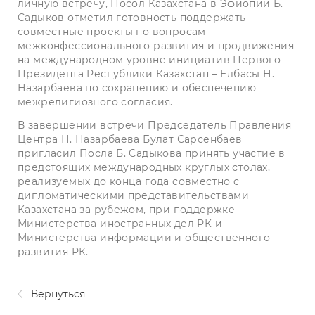
личную встречу, Посол Казахстана в Эфиопии Б.
Садыков отметил готовность поддержать
совместные проекты по вопросам
межконфессионального развития и продвижения
на международном уровне инициатив Первого
Президента Республики Казахстан – Елбасы Н.
Назарбаева по сохранению и обеспечению
межрелигиозного согласия.
В завершении встречи Председатель Правления
Центра Н. Назарбаева Булат Сарсенбаев
пригласил Посла Б. Садыкова принять участие в
предстоящих международных круглых столах,
реализуемых до конца года совместно с
дипломатическими представительствами
Казахстана за рубежом, при поддержке
Министерства иностранных дел РК и
Министерства информации и общественного
развития РК.
Вернуться