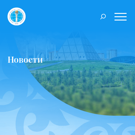
Новости