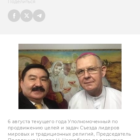
Поделиться
6 августа текущего года Уполномоченный по
продвижению целей и задач Съезда лидеров
мировых и традиционных религий,
Председатель