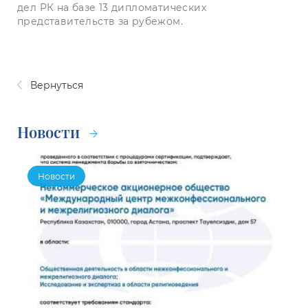
дел РК на базе 13 дипломатических
представительств за рубежом.
Вернуться
Новости
Новости