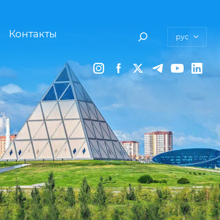
Контакты
рус