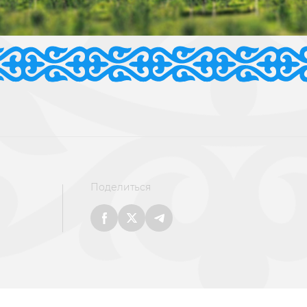
Поделиться