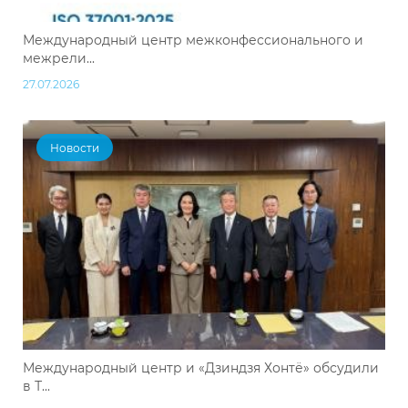
Международный центр межконфессионального и
межрели...
27.07.2026
Новости
Международный центр и «Дзиндзя Хонтё» обсудили
в Т...