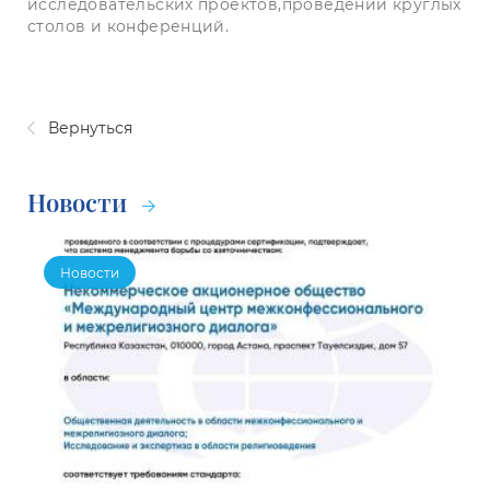
исследовательских проектов,проведении круглых
столов и конференций.
Вернуться
Новости
Новости