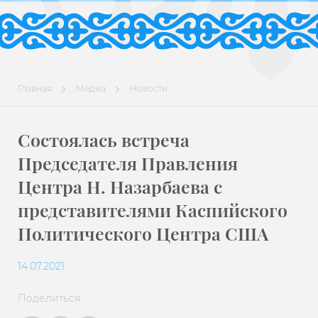
Главная
Медиа
Новости
Состоялась встреча
Председателя Правления
Центра Н. Назарбаева с
представителями Каспийского
Политического Центра США
14.07.2021
Поделиться