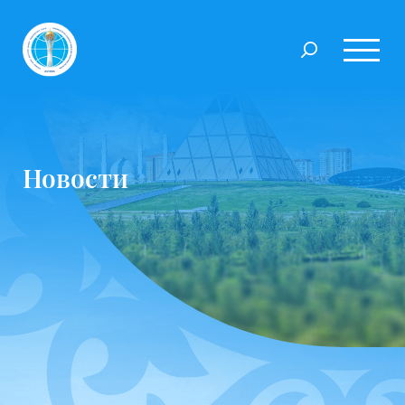
Новости