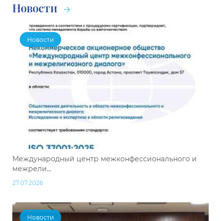
Новости
Новости
Международный центр межконфессионального и
межрели...
27.07.2026
Новости