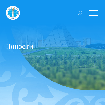
Новости