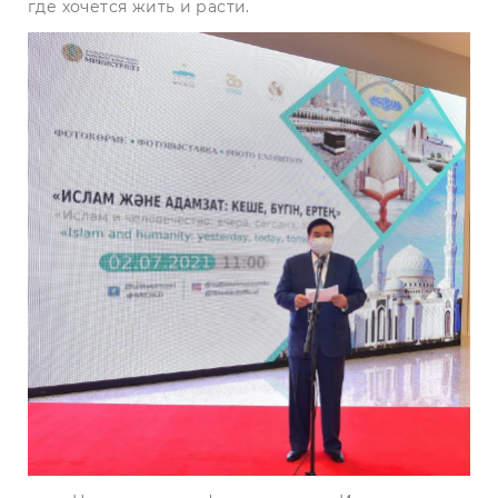
где хочется жить и расти.