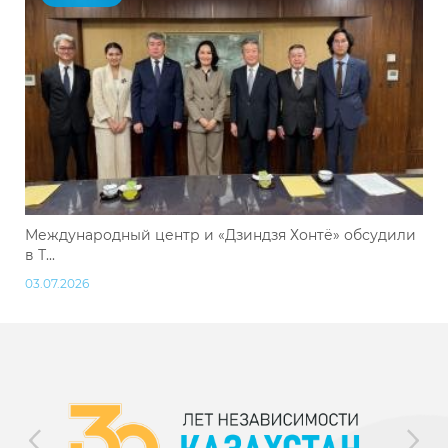
Международный центр и «Дзиндзя Хонтё» обсудили
в Т...
03.07.2026