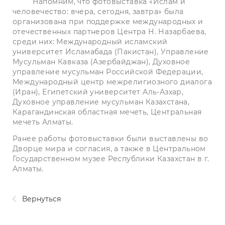
Напомним, что фотовыставка «Ислам и
человечество: вчера, сегодня, завтра» была
организована при поддержке международных и
отечественных партнеров Центра Н. Назарбаева,
среди них: Международный исламский
университет Исламабада (Пакистан), Управление
Мусульман Кавказа (Азербайджан), Духовное
управление мусульман Российской Федерации,
Международный центр межрелигиозного диалога
(Иран), Египетский университет Аль-Азхар,
Духовное управление мусульман Казахстана,
Карагандинская областная мечеть, Центральная
мечеть Алматы.
Ранее работы фотовыставки были выставлены во
Дворце мира и согласия, а также в Центральном
Государственном музее Республики Казахстан в г.
Алматы.
Вернуться