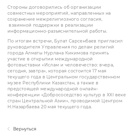
Стороны договорились об организации
совместных мероприятий, направленных на
сохранение межрелигиозного согласия,
взаимной поддержки в реализации
информационно-разъяснительной работы.
По итогам встречи, Булат Сарсенбаев пригласил
руководителя Управления по делам религий
города Алматы Нурлана Кикимова принять
участие в открытии международной
фотовыставки «Ислам и человечество: вчера,
сегодня, завтра», которая состоится 17 мая
текущего года в Центральном государственном
музее Республики Казахстан, а также в
предстоящей международной онлайн-
конференции «Добрососедство культур в XXI веке
стран Центральной Азии», проводимой Центром
Н.Назарбаева 20 мая текущего года.
Вернуться