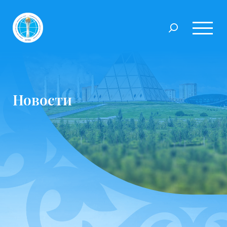
Новости