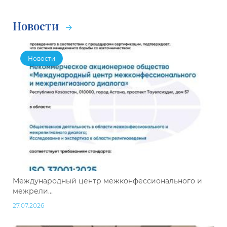
Новости
Новости
Международный центр межконфессионального и
межрели...
27.07.2026