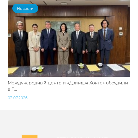
Новости
Международный центр и «Дзиндзя Хонтё» обсудили
в Т...
03.07.2026