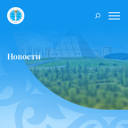
Новости