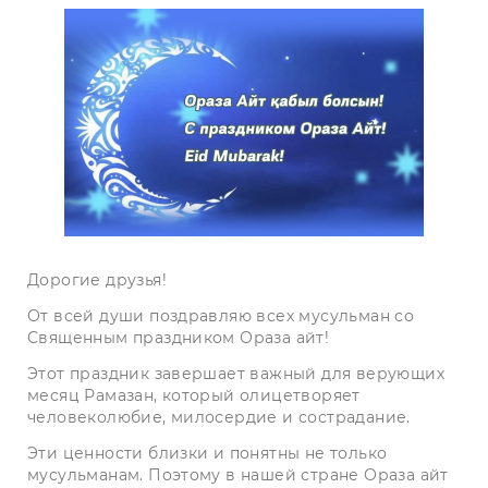
Дорогие друзья!
От всей души поздравляю всех мусульман со
Священным праздником Ораза айт!
Этот праздник завершает важный для верующих
месяц Рамазан, который олицетворяет
человеколюбие, милосердие и сострадание.
Эти ценности близки и понятны не только
мусульманам. Поэтому в нашей стране Ораза айт