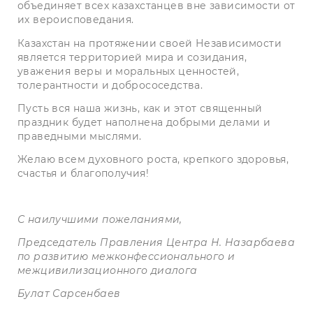
объединяет всех казахстанцев вне зависимости от
их вероисповедания.
Казахстан на протяжении своей Независимости
является территорией мира и созидания,
уважения веры и моральных ценностей,
толерантности и добрососедства.
Пусть вся наша жизнь, как и этот священный
праздник будет наполнена добрыми делами и
праведными мыслями.
Желаю всем духовного роста, крепкого здоровья,
счастья и благополучия!
С наилучшими пожеланиями,
Председатель Правления Центра Н. Назарбаева
по развитию межконфессионального и
межцивилизационного диалога
Булат Сарсенбаев