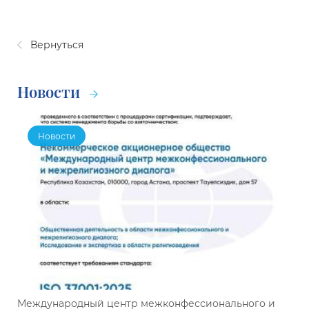
Вернуться
Новости
Новости
Международный центр межконфессионального и