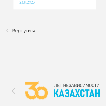
23.11.2023
Вернуться