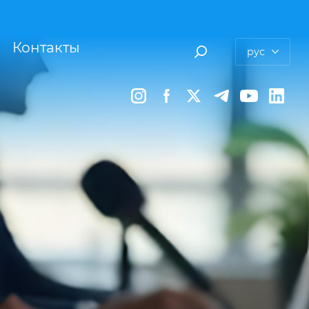
Контакты
рус