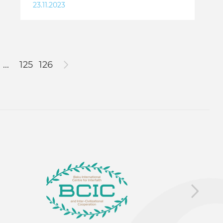
23.11.2023
...
125
126