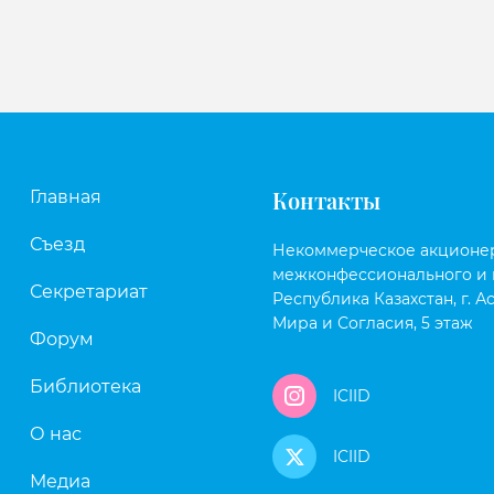
Контакты
Главная
Съезд
Некоммерческое акционе
межконфессионального и 
Секретариат
Республика Казахстан, г. Ас
Мира и Согласия, 5 этаж
Форум
Библиотека
ICIID
О нас
ICIID
Медиа