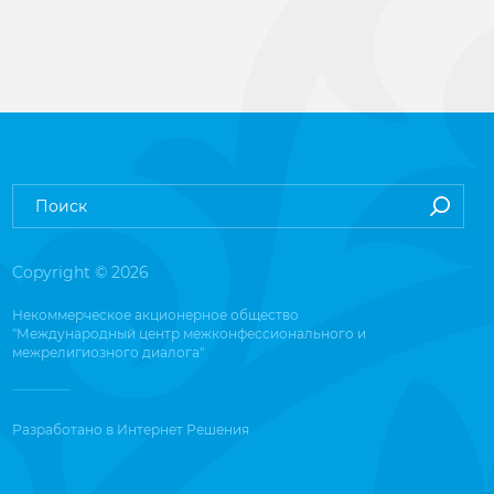
Copyright © 2026
Некоммерческое акционерное общество
"Международный центр межконфессионального и
межрелигиозного диалога"
Разработано в
Интернет Решения