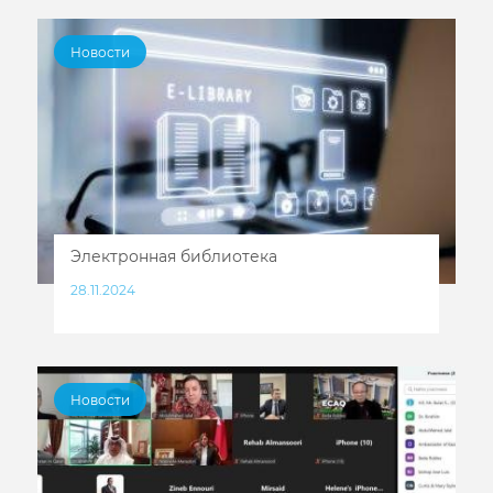
Новости
Электронная библиотека
28.11.2024
Новости