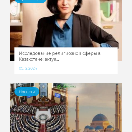
Исследование религиозной сферы в
Казахстане: актуа...
09.12.2024
Новости