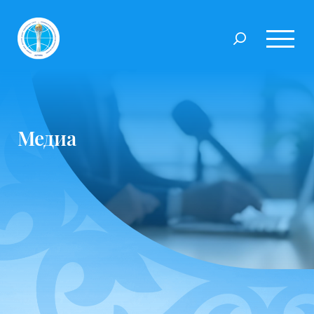
Медиа