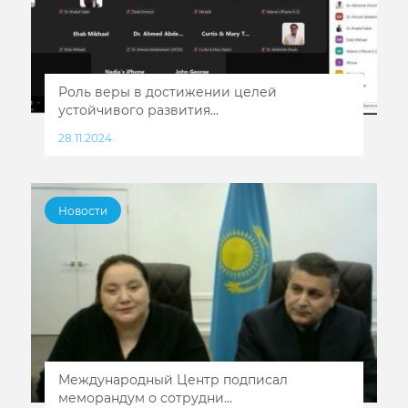
Роль веры в достижении целей
устойчивого развития...
28.11.2024
Новости
Международный Центр подписал
меморандум о сотрудни...