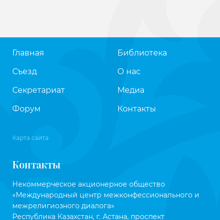
Главная
Библиотека
Съезд
О нас
Секретариат
Медиа
Форум
Контакты
Карта сайта
Контакты
Некоммерческое акционерное общество
«Международный центр межконфессионального и
межрелигиозного диалога»
Республика Казахстан, г. Астана, проспект