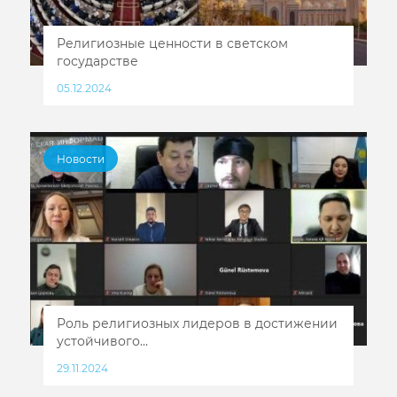
Религиозные ценности в светском
государстве
05.12.2024
Новости
Роль религиозных лидеров в достижении
устойчивого...
29.11.2024