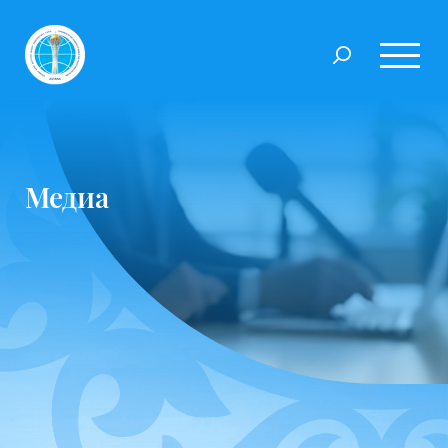
Медиа