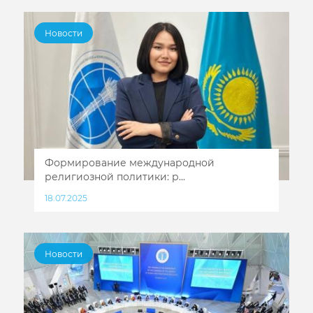
Новости
Формирование международной
религиозной политики: р...
18.07.2025
Новости