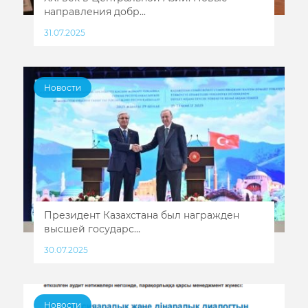
направления добр...
31.07.2025
Новости
Президент Казахстана был награжден
высшей государс...
30.07.2025
Новости