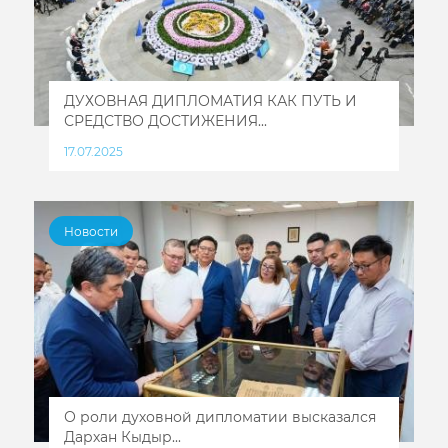
ДУХОВНАЯ ДИПЛОМАТИЯ КАК ПУТЬ И
СРЕДСТВО ДОСТИЖЕНИЯ...
17.07.2025
Новости
О роли духовной дипломатии высказался
Дархан Кыдыр...