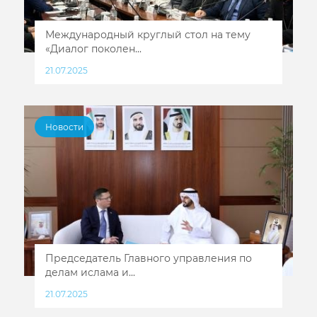
Международный круглый стол на тему
«Диалог поколен...
21.07.2025
Новости
Председатель Главного управления по
делам ислама и...
21.07.2025