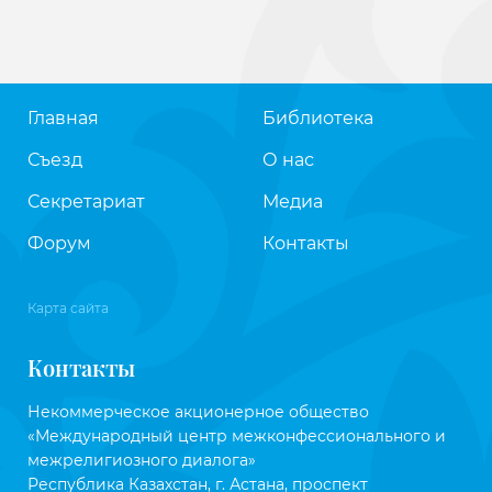
Главная
Библиотека
Съезд
О нас
Секретариат
Медиа
Форум
Контакты
Карта сайта
Контакты
Некоммерческое акционерное общество
«Международный центр межконфессионального и
межрелигиозного диалога»
Республика Казахстан, г. Астана, проспект