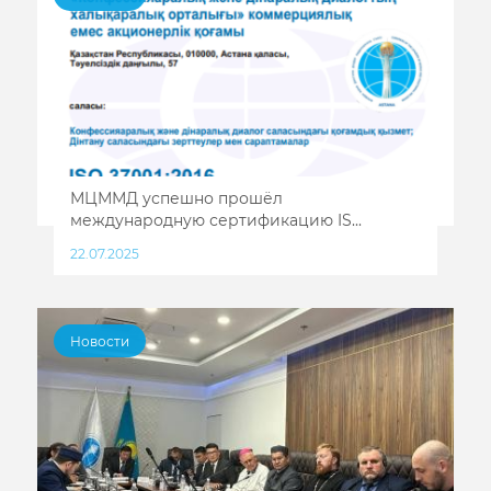
МЦММД успешно прошёл
международную сертификацию IS...
22.07.2025
Новости