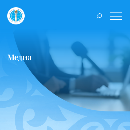
Медиа