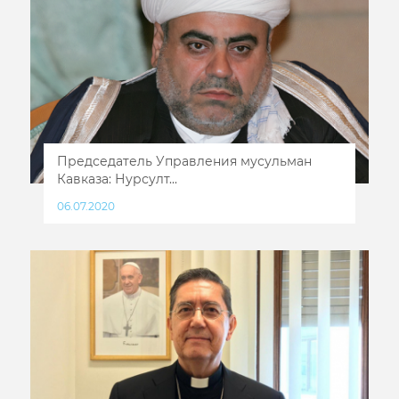
Председатель Управления мусульман
Кавказа: Нурсулт...
06.07.2020