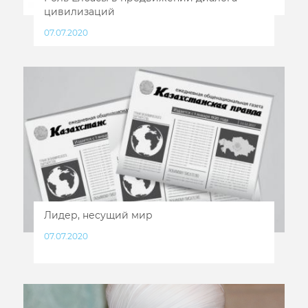
цивилизаций
07.07.2020
Лидер, несущий мир
07.07.2020