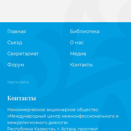
Главная
Библиотека
Съезд
О нас
Секретариат
Медиа
Форум
Контакты
Карта сайта
Контакты
Некоммерческое акционерное общество
«Международный центр межконфессионального и
межрелигиозного диалога»
Республика Казахстан, г. Астана, проспект