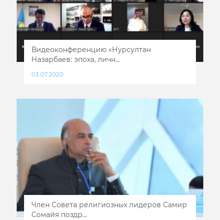
Видеоконференцию «Нурсултан
Назарбаев: эпоха, личн...
03.07.2020
Член Совета религиозных лидеров Самир
Сомайя поздр...