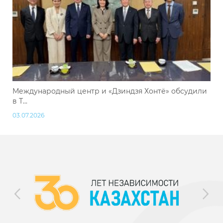
Международный центр и «Дзиндзя Хонтё» обсудили
в Т...
03.07.2026