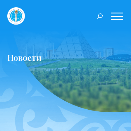
Новости