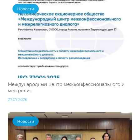
Новости
Международный центр межконфессионального и
межрели...
27.07.2026
Новости