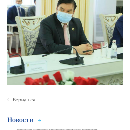
Вернуться
Новости