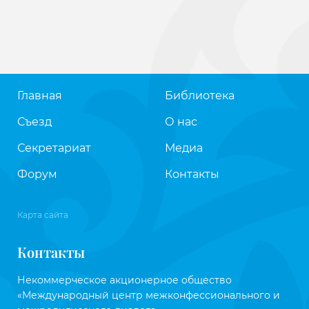
Главная
Библиотека
Съезд
О нас
Секретариат
Медиа
Форум
Контакты
Карта сайта
Контакты
Некоммерческое акционерное общество
«Международный центр межконфессионального и