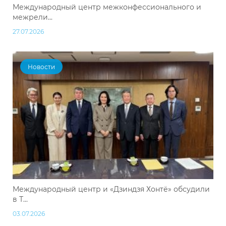
Международный центр межконфессионального и
межрели...
27.07.2026
Новости
Международный центр и «Дзиндзя Хонтё» обсудили
в Т...
03.07.2026