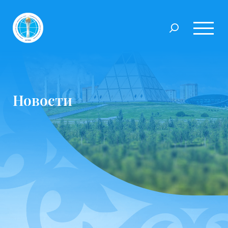
Новости