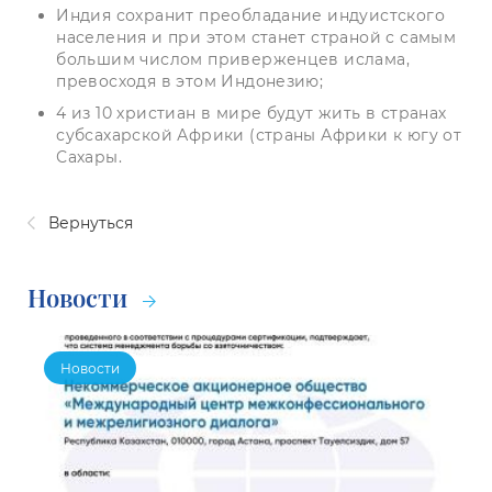
Индия сохранит преобладание индуистского
населения и при этом станет страной с самым
большим числом приверженцев ислама,
превосходя в этом Индонезию;
4 из 10 христиан в мире будут жить в странах
субсахарской Африки (страны Африки к югу от
Сахары.
Вернуться
Новости
Новости