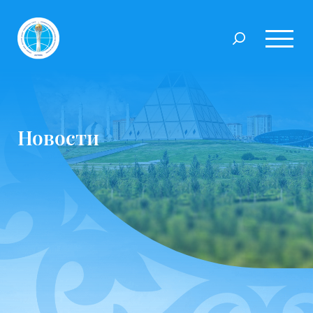
Новости