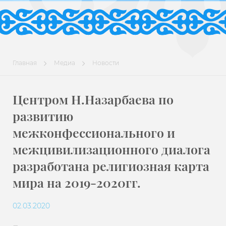
Главная
Медиа
Новости
Центром Н.Назарбаева по
развитию
межконфессионального и
межцивилизационного диалога
разработана религиозная карта
мира на 2019-2020гг.
02.03.2020