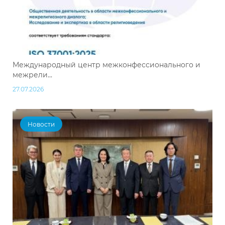
Международный центр межконфессионального и
межрели...
27.07.2026
Новости