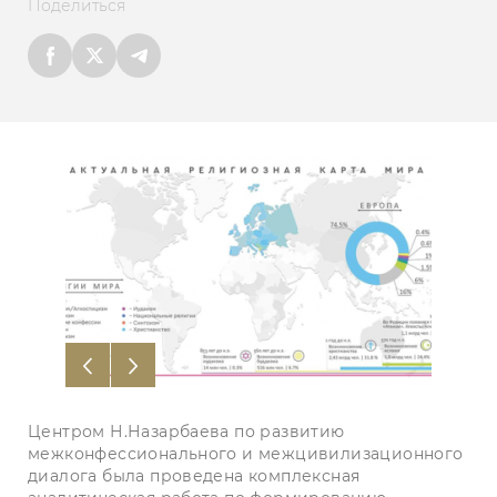
Поделиться
Центром Н.Назарбаева по развитию
межконфессионального и межцивилизационного
диалога была проведена комплексная