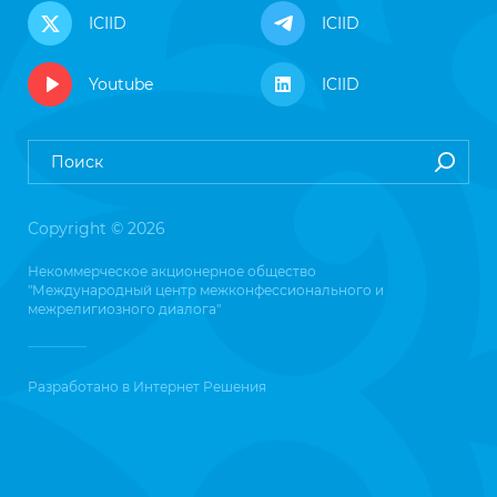
ICIID
ICIID
Youtube
ICIID
Copyright © 2026
Некоммерческое акционерное общество
"Международный центр межконфессионального и
межрелигиозного диалога"
Разработано в
Интернет Решения