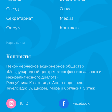
Съезд
О нас
Секретариат
Медиа
Форум
Контакты
Карта сайта
Контакты
Некоммерческое акционерное общество
«Международный центр межконфессионального и
межрелигиозного диалога»
Республика Казахстан, г. Астана, проспект
Тәуелсіздік, 57, Дворец Мира и Согласия, 5 этаж
ICIID
Facebook