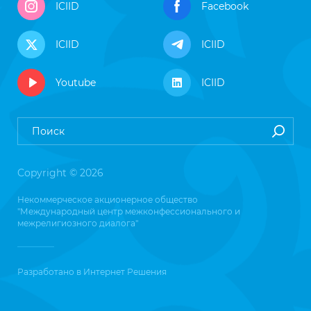
ICIID
Facebook
ICIID
ICIID
Youtube
ICIID
Copyright © 2026
Некоммерческое акционерное общество
"Международный центр межконфессионального и
межрелигиозного диалога"
Разработано в
Интернет Решения