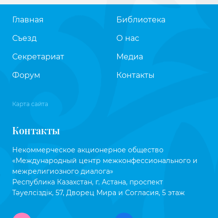
Главная
Библиотека
Съезд
О нас
Секретариат
Медиа
Форум
Контакты
Карта сайта
Контакты
Некоммерческое акционерное общество
«Международный центр межконфессионального и
межрелигиозного диалога»
Республика Казахстан, г. Астана, проспект
Тәуелсіздік, 57, Дворец Мира и Согласия, 5 этаж