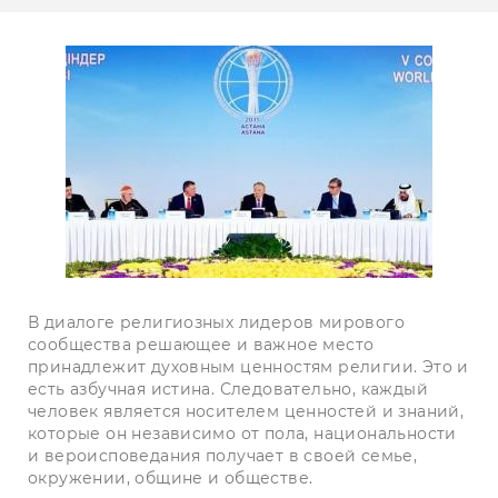
В диалоге религиозных лидеров мирового
сообщества решающее и важное место
принадлежит духовным ценностям религии. Это и
есть азбучная истина. Следовательно, каждый
человек является носителем ценностей и знаний,
которые он независимо от пола, национальности
и вероисповедания получает в своей семье,
окружении, общине и обществе.