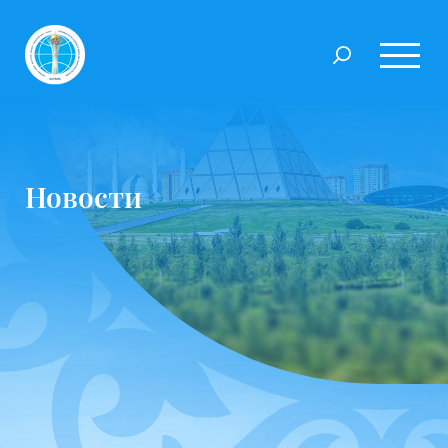
Новости