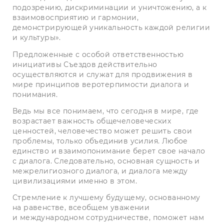
подозрению, дискриминации и уничтожению, а к
взаимовосприятию и гармонии,
демонстрирующей уникальность каждой религии
и культуры».
Предложенные с особой ответственностью
инициативы Съездов действительно
осуществляются и служат для продвижения в
мире принципов веротерпимости диалога и
понимания.
Ведь мы все понимаем, что сегодня в мире, где
возрастает важность общечеловеческих
ценностей, человечество может решить свои
проблемы, только объединив усилия. Любое
единство и взаимопонимание берет свое начало
с диалога. Следовательно, основная сущность и
межрелигиозного диалога, и диалога между
цивилизациями именно в этом.
Стремление к лучшему будущему, основанному
на равенстве, всеобщем уважении
и международном сотрудничестве, поможет нам