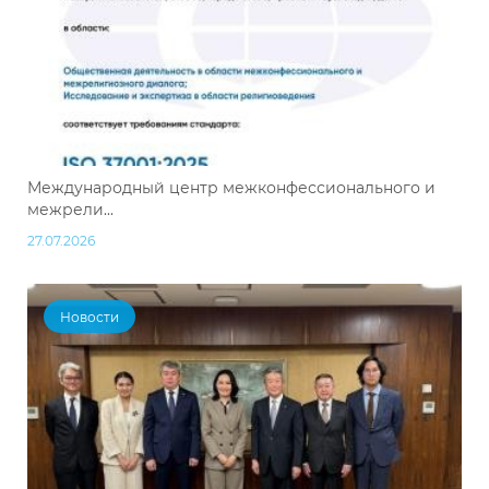
Международный центр межконфессионального и
межрели...
27.07.2026
Новости