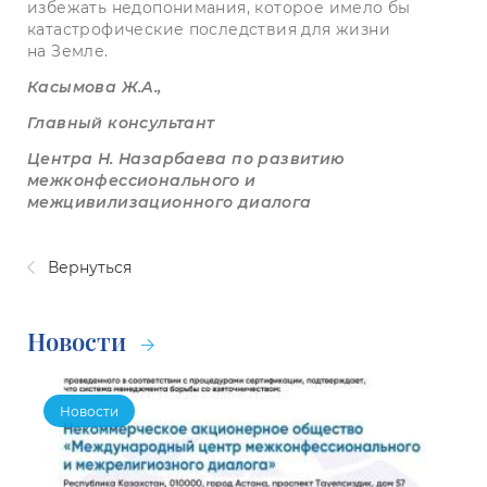
избежать недопонимания, которое имело бы
катастрофические последствия для жизни
на Земле.
Касымова Ж.А.,
Главный консультант
Центра Н. Назарбаева по развитию
межконфессионального и
межцивилизационного диалога
Вернуться
Новости
Новости