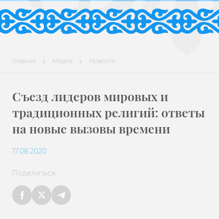
Главная
Медиа
Новости
Съезд лидеров мировых и
традиционных религий: ответы
на новые вызовы времени
17.08.2020
Поделиться