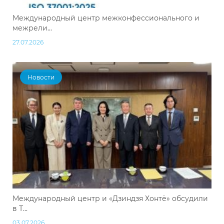
Международный центр межконфессионального и
межрели...
27.07.2026
Новости
Международный центр и «Дзиндзя Хонтё» обсудили
в Т...
03.07.2026