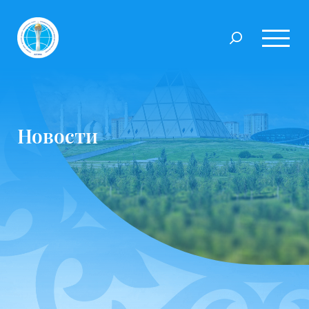
Новости