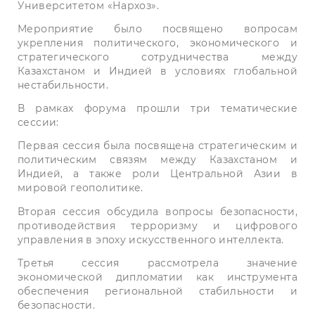
Университетом «Нархоз».
Мероприятие было посвящено вопросам
укрепления политического, экономического и
стратегического сотрудничества между
Казахстаном и Индией в условиях глобальной
нестабильности.
В рамках форума прошли три тематические
сессии:
Первая сессия была посвящена стратегическим и
политическим связям между Казахстаном и
Индией, а также роли Центральной Азии в
мировой геополитике.
Вторая сессия обсудила вопросы безопасности,
противодействия терроризму и цифрового
управления в эпоху искусственного интеллекта.
Третья сессия рассмотрела значение
экономической дипломатии как инструмента
обеспечения региональной стабильности и
безопасности.