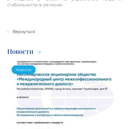
стабильности в регионе.
Вернуться
Новости
Новости