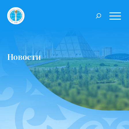
Новости