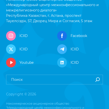
«Международный центр межконфессионального и
межрелигиозного диалога»
Республика Казахстан, г. Астана, проспект
Тәуелсіздік, 57, Дворец Мира и Согласия, 5 этаж
ICIID
Facebook
ICIID
ICIID
Youtube
ICIID
Copyright © 2026
Некоммерческое акционерное общество
"Международный центр межконфессионального и