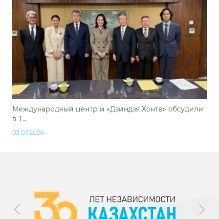
Международный центр и «Дзиндзя Хонтё» обсудили
в Т...
03.07.2026