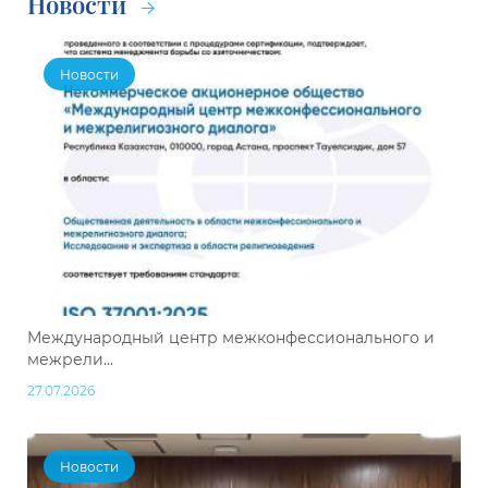
Новости
Новости
Международный центр межконфессионального и
межрели...
27.07.2026
Новости